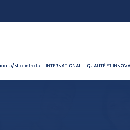
cats/Magistrats
INTERNATIONAL
QUALITÉ ET INNOV