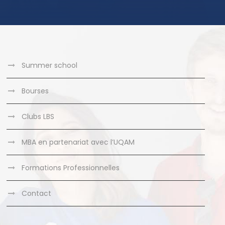
Summer school
Bourses
Clubs LBS
MBA en partenariat avec l’UQAM
Formations Professionnelles
Contact