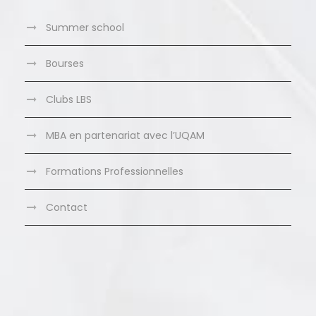
Summer school
Bourses
Clubs LBS
MBA en partenariat avec l’UQAM
Formations Professionnelles
Contact