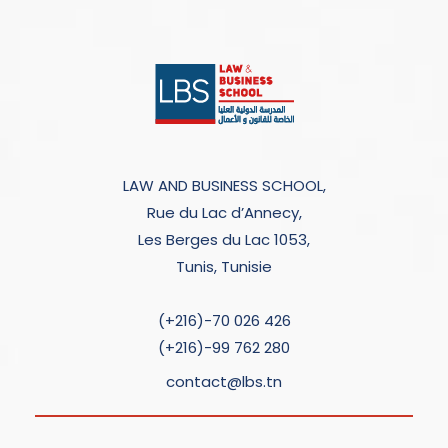
LAW AND BUSINESS SCHOOL,
Rue du Lac d’Annecy,
Les Berges du Lac 1053,
Tunis, Tunisie
(+216)-70 026 426
(+216)-99 762 280
contact@lbs.tn