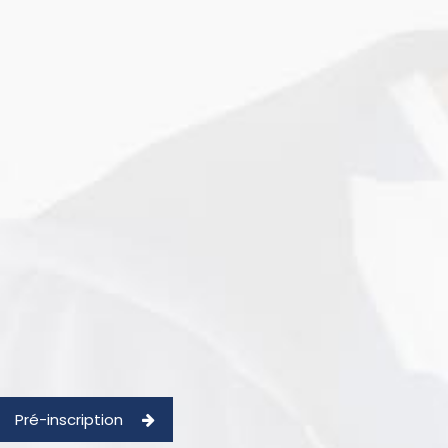
Pré-inscription