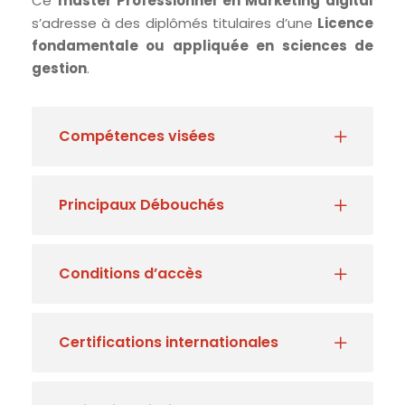
Ce
master Professionnel en Marketing digital
s’adresse à des diplômés titulaires d’une
Licence
fondamentale ou appliquée en sciences de
gestion
.
Compétences visées
Principaux Débouchés
Conditions d’accès
Certifications internationales