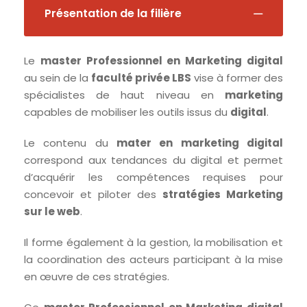
Présentation de la filière
Le
master Professionnel en Marketing digital
au sein de la
faculté privée LBS
vise à former des
spécialistes de haut niveau en
marketing
capables de mobiliser les outils issus du
digital
.
Le contenu du
mater en marketing digital
correspond aux tendances du digital et permet
d’acquérir les compétences requises pour
concevoir et piloter des
stratégies Marketing
sur le web
.
Il forme également à la gestion, la mobilisation et
la coordination des acteurs participant à la mise
en œuvre de ces stratégies.