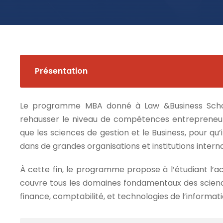
Présentation
Le programme MBA donné à Law &Business Schoo
rehausser le niveau de compétences entrepreneur
que les sciences de gestion et le Business, pour qu’
dans de grandes organisations et institutions interna
À cette fin, le programme propose à l’étudiant l’a
couvre tous les domaines fondamentaux des scienc
finance, comptabilité, et technologies de l’informati