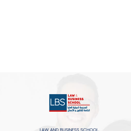
LAW AND BUSINESS SCHOOL,