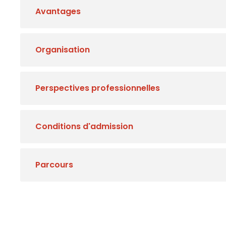
Avantages
Organisation
Perspectives professionnelles
Conditions d'admission
Parcours