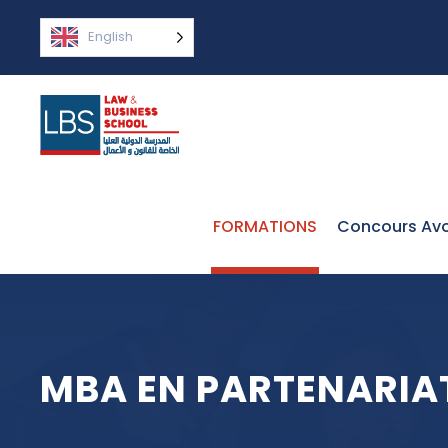
English
FORMATIONS
Concours Avo
MBA EN PARTENARIA