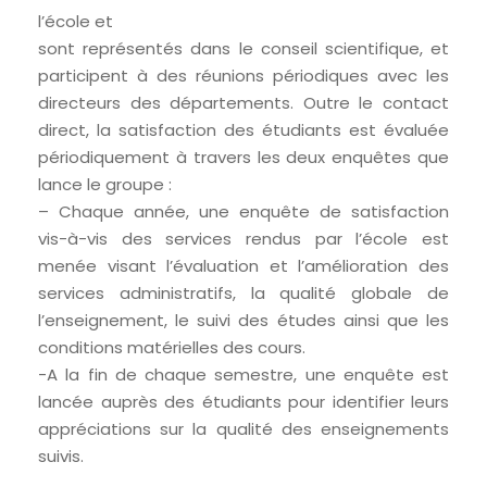
l’école et
sont représentés dans le conseil scientifique, et
participent à des réunions périodiques avec les
directeurs des départements. Outre le contact
direct, la satisfaction des étudiants est évaluée
périodiquement à travers les deux enquêtes que
lance le groupe :
– Chaque année, une enquête de satisfaction
vis-à-vis des services rendus par l’école est
menée visant l’évaluation et l’amélioration des
services administratifs, la qualité globale de
l’enseignement, le suivi des études ainsi que les
conditions matérielles des cours.
-A la fin de chaque semestre, une enquête est
lancée auprès des étudiants pour identifier leurs
appréciations sur la qualité des enseignements
suivis.