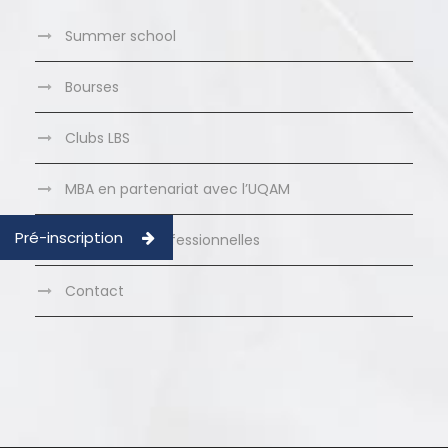
Summer school
Bourses
Clubs LBS
MBA en partenariat avec l’UQAM
Pré-inscription
Formations Professionnelles
Contact