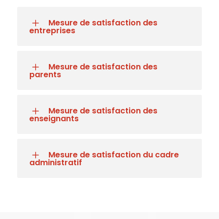
Mesure de satisfaction des
entreprises
Mesure de satisfaction des
parents
Mesure de satisfaction des
enseignants
Mesure de satisfaction du cadre
administratif