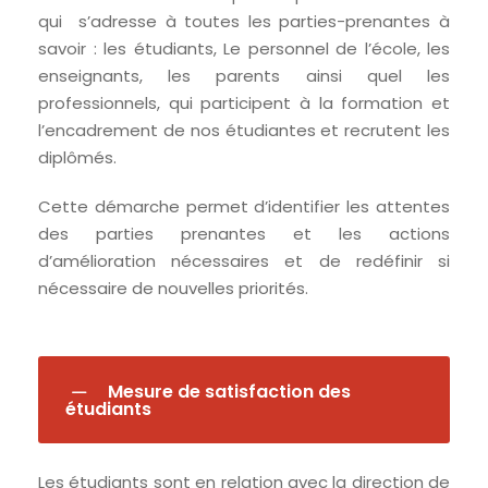
qui s’adresse à toutes les parties-prenantes à
savoir : les étudiants, Le personnel de l’école, les
enseignants, les parents ainsi quel les
professionnels, qui participent à la formation et
l’encadrement de nos étudiantes et recrutent les
diplômés.
Cette démarche permet d’identifier les attentes
des parties prenantes et les actions
d’amélioration nécessaires et de redéfinir si
nécessaire de nouvelles priorités.
Mesure de satisfaction des
étudiants
Les étudiants sont en relation avec la direction de