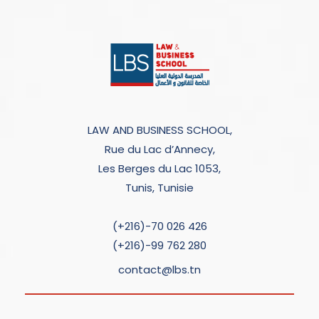
LAW AND BUSINESS SCHOOL,
Rue du Lac d’Annecy,
Les Berges du Lac 1053,
Tunis, Tunisie
(+216)-70 026 426
(+216)-99 762 280
contact@lbs.tn