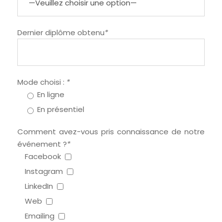
Dernier diplôme obtenu
*
Mode choisi :
*
En ligne
En présentiel
Comment avez-vous pris connaissance de notre
événement ?
*
Facebook
Instagram
LinkedIn
Web
Emailing