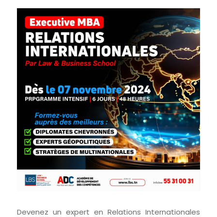
Devenez un expert en Relations Internationales