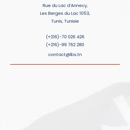
Rue du Lac d’Annecy,
Les Berges du Lac 1053,
Tunis, Tunisie
(+216)-70 026 426
(+216)-99 762 280
contact@lbs.tn