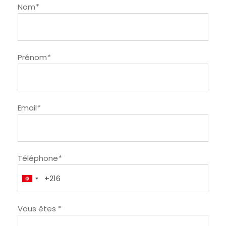
Nom
*
Prénom
*
Email
*
Téléphone
*
Vous êtes *