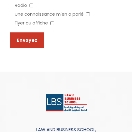
Radio
Une connaissance m'en a parlé
Flyer ou affiche
LAW AND BUSINESS SCHOOL,