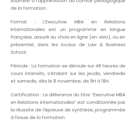
soumise à l’appréciation du comité pédagogique
de la formation.
Format : L’Executive MBA en Relations
Internationales est un programme en langue
française, assuré au choix en ligne (en visio), ou en
présentiel, dans les locaux de Law & Business
School.
Période : La formation se déroule sur 48 heures de
cours intensifs, s’étalant sur les jeudis, vendredis
et samedis, dès le 8 novembre, de 9H à 18H.
Certification : La délivrance du titre “Executive MBA
en Relations internationales” est conditionnée par
la réussite de l’épreuve de synthèse, programmée
à l’issue de la formation.