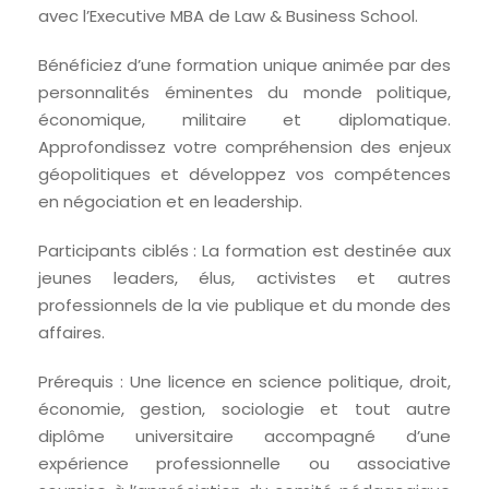
avec l’Executive MBA de Law & Business School.
Bénéficiez d’une formation unique animée par des
personnalités éminentes du monde politique,
économique, militaire et diplomatique.
Approfondissez votre compréhension des enjeux
géopolitiques et développez vos compétences
en négociation et en leadership.
Participants ciblés : La formation est destinée aux
jeunes leaders, élus, activistes et autres
professionnels de la vie publique et du monde des
affaires.
Prérequis : Une licence en science politique, droit,
économie, gestion, sociologie et tout autre
diplôme universitaire accompagné d’une
expérience professionnelle ou associative