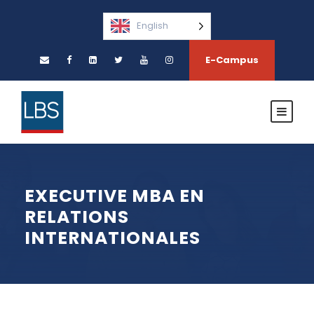
English
E-Campus
EXECUTIVE MBA EN
RELATIONS
INTERNATIONALES