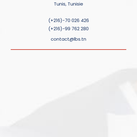
Tunis, Tunisie
(+216)-70 026 426
(+216)-99 762 280
contact@lbs.tn