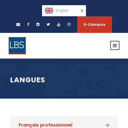
English
E-Campus
LANGUES
Français professionnel