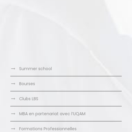
Summer school
Bourses
Clubs LBS
MBA en partenariat avec l’UQAM
Formations Professionnelles