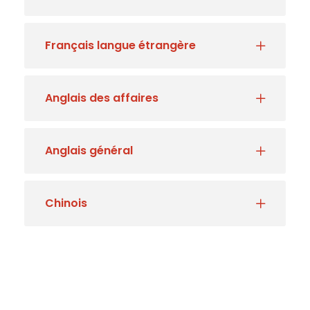
Français langue étrangère
Anglais des affaires
Anglais général
Chinois