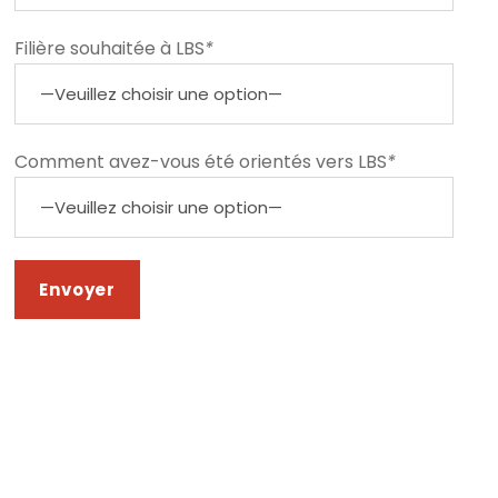
Filière souhaitée à LBS
*
Comment avez-vous été orientés vers LBS
*