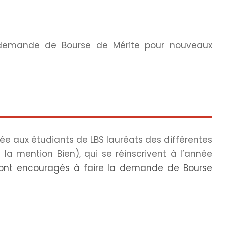
 demande de Bourse de Mérite pour nouveaux
uée aux étudiants de LBS lauréats des différentes
t la mention Bien), qui se réinscrivent à l’année
sont encouragés à faire la demande de Bourse