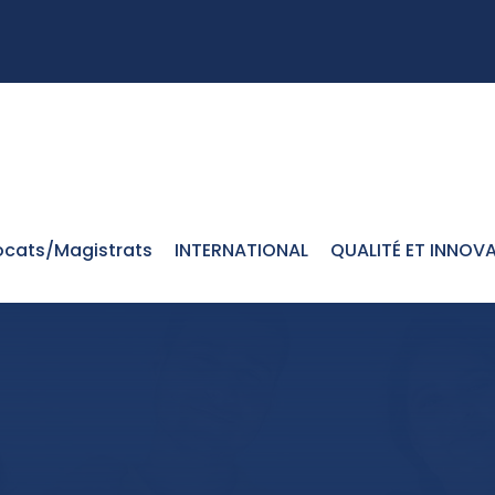
cats/Magistrats
INTERNATIONAL
QUALITÉ ET INNOV