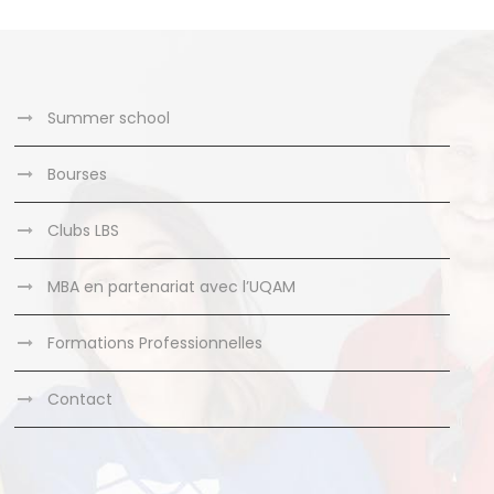
Summer school
Bourses
Clubs LBS
MBA en partenariat avec l’UQAM
Formations Professionnelles
Contact