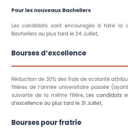
Pour les nouveaux Bacheliers
Les candidats sont encouragés à faire la
Bacheliers au plus tard le 24 Juillet,
Bourses d’excellence
Réduction de 30% des frais de scolarité attrib
filières de l’année universitaire passée (ayan
suivante de la même filière,
Les candidats 
d’excellence au plus tard le 31 Juillet,
Bourses pour fratrie