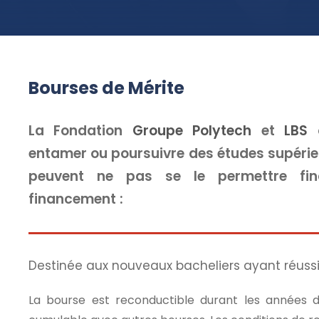
Bourses de Mérite
La Fondation
Groupe Polytech
et
LBS
o
entamer ou poursuivre des études supérieu
peuvent ne pas se le permettre fin
financement :
Destinée aux nouveaux bacheliers ayant réuss
La bourse est reconductible durant les années d