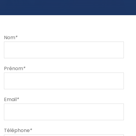
Nom
*
Prénom
*
Email
*
Téléphone
*