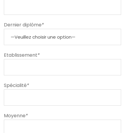
Dernier diplôme
*
Etablissement
*
Spécialité
*
Moyenne
*