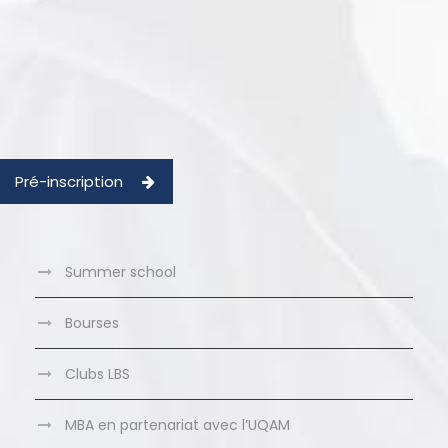
Pré-inscription
Summer school
Bourses
Clubs LBS
MBA en partenariat avec l’UQAM