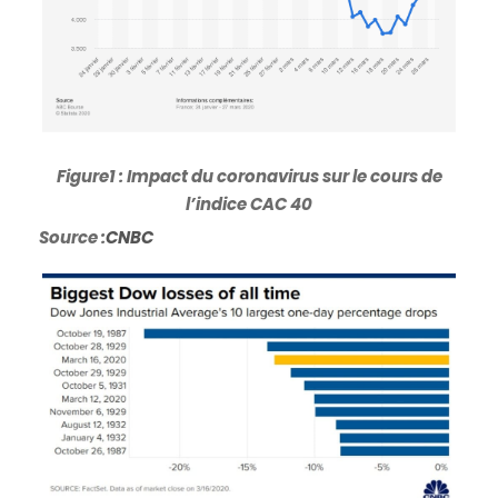
Figure1 : Impact du coronavirus sur le cours de
l’indice CAC 40
Source :
CNBC