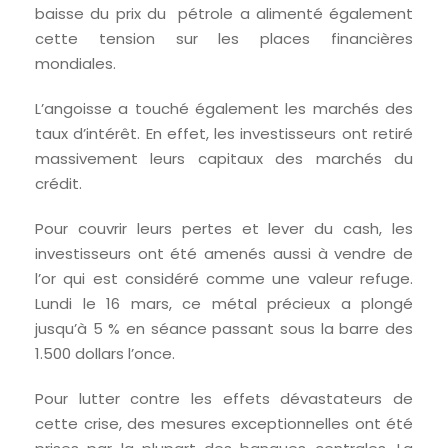
baisse du prix du pétrole a alimenté également
cette tension sur les places financières
mondiales.
L’angoisse a touché également les marchés des
taux d’intérêt. En effet, les investisseurs ont retiré
massivement leurs capitaux des marchés du
crédit.
Pour couvrir leurs pertes et lever du cash, les
investisseurs ont été amenés aussi à vendre de
l’or qui est considéré comme une valeur refuge.
Lundi le 16 mars, ce métal précieux a plongé
jusqu’à 5 % en séance passant sous la barre des
1.500 dollars l’once.
Pour lutter contre les effets dévastateurs de
cette crise, des mesures exceptionnelles ont été