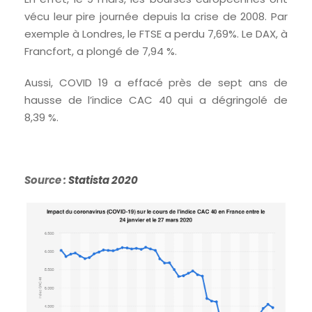
vécu leur pire journée depuis la crise de 2008. Par
exemple à Londres, le FTSE a perdu 7,69%. Le DAX, à
Francfort, a plongé de 7,94 %.
Aussi, COVID 19 a effacé près de sept ans de
hausse de l’indice CAC 40 qui a dégringolé de
8,39 %.
Source :
Statista 2020