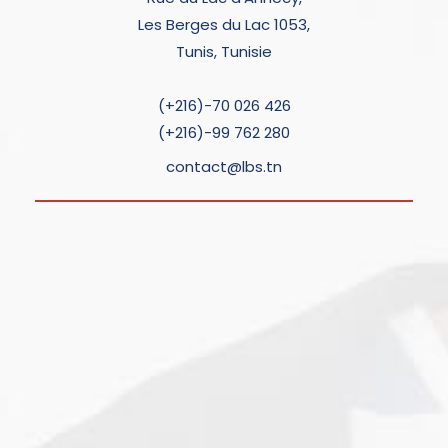
Les Berges du Lac 1053,
Tunis, Tunisie
(+216)-70 026 426
(+216)-99 762 280
contact@lbs.tn