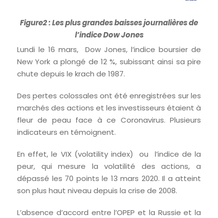
Figure2 : Les plus grandes baisses journalières de
l’indice Dow Jones
Lundi le 16 mars, Dow Jones, l’indice boursier de
New York a plongé de 12 %, subissant ainsi sa pire
chute depuis le krach de 1987.
Des pertes colossales ont été enregistrées sur les
marchés des actions et les investisseurs étaient à
fleur de peau face à ce Coronavirus. Plusieurs
indicateurs en témoignent.
En effet, le VIX (volatility index) ou l’indice de la
peur, qui mesure la volatilité des actions, a
dépassé les 70 points le 13 mars 2020. Il a atteint
son plus haut niveau depuis la crise de 2008.
L’absence d’accord entre l’OPEP et la Russie et la