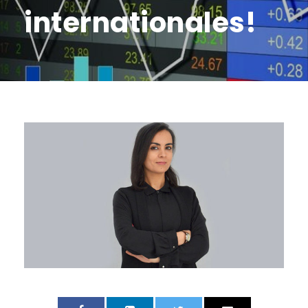
internationales!