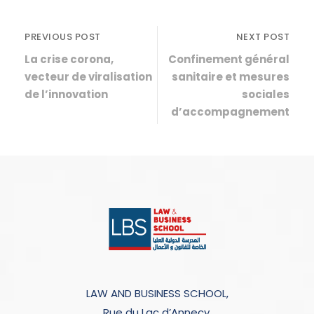
PREVIOUS POST
NEXT POST
La crise corona,
Confinement général
vecteur de viralisation
sanitaire et mesures
de l’innovation
sociales
d’accompagnement
LAW AND BUSINESS SCHOOL,
Rue du Lac d’Annecy,