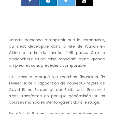
Jamais personne n’imaginait que le coronavirus,
qui s’est développé dans la ville de Wuhan en
Chine à la fin de l’année 2019 puisse être le
déclencheur d’une crise mondiale d’une grande
ampleur et sans précédent comparable.
Le stress a marqué les marchés financiers fin
février, suite à l’apparition de nouveaux foyers de
Covid 19 en Europe et aux États Unis. Ensuite, il
s’est transformé en panique généralisée et les
bourses mondiales s’enfonçaient dans le rouge.
En effet, le 9 mars, les bourses européennes ont