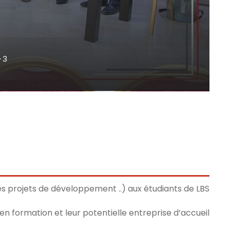
3
es projets de développement ..) aux étudiants de LBS .
en formation et leur potentielle entreprise d’accueil.