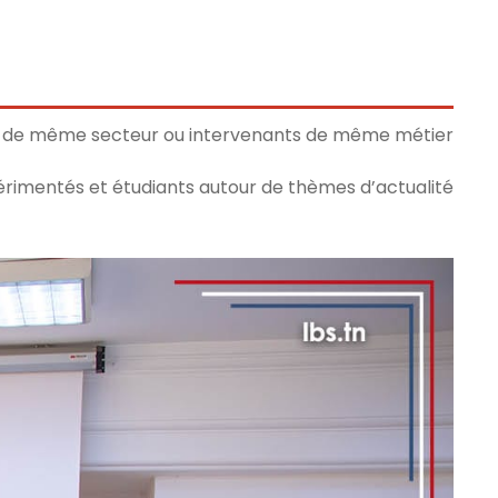
ses de même secteur ou intervenants de même métier.
rimentés et étudiants autour de thèmes d’actualité.