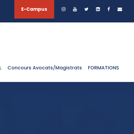
E-Campus
L
Concours Avocats/Magistrats
FORMATIONS