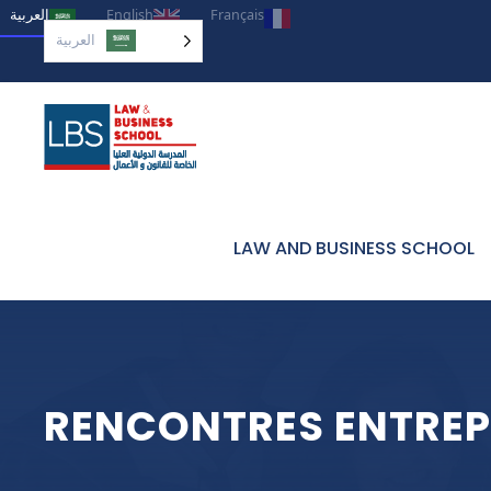
العربية‏
English
Français
العربية‏
LAW AND BUSINESS SCHOOL
RENCONTRES ENTREP