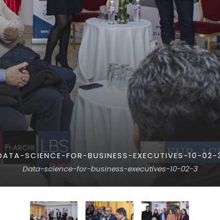
ATA-SCIENCE-FOR-BUSINESS-EXECUTIVES-10-02-3
Data-science-for-business-executives-10-02-3