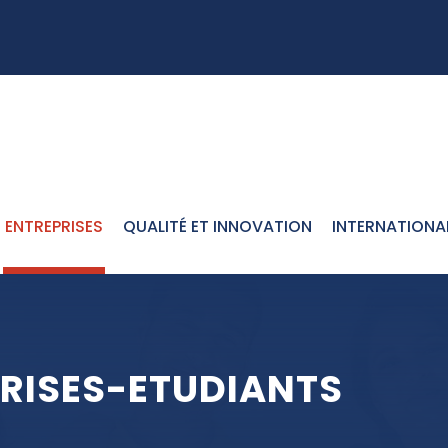
ENTREPRISES
QUALITÉ ET INNOVATION
INTERNATIONA
RISES-ETUDIANTS