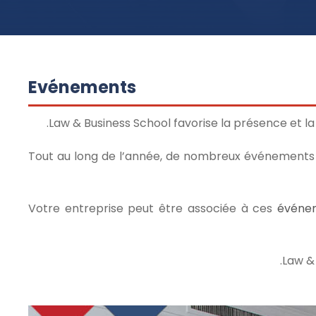
Evénements
Law & Business School favorise la présence et la
Tout au long de l’année, de nombreux événements p
Votre entreprise peut être associée à ces
événe
Law &