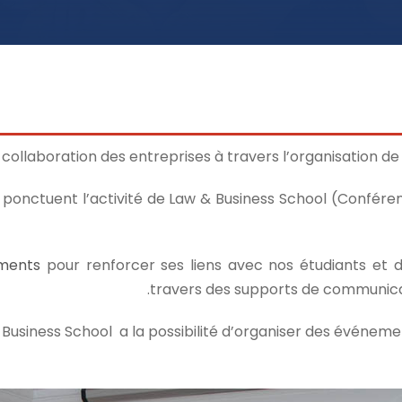
 collaboration des entreprises à travers l’organisation de
onctuent l’activité de Law & Business School (Conférenc
ments
pour renforcer ses liens avec nos étudiants et d
travers des supports de communicati
 Business School a la possibilité d’organiser des événe