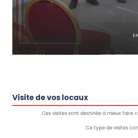
EN
Visite de vos locaux
Ces visites sont destinée à mieux faire 
Ce type de visites con