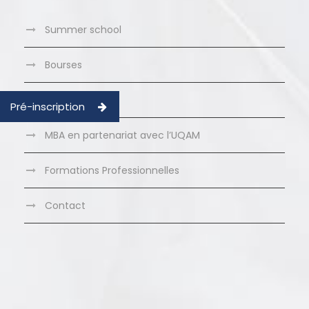
Summer school
Bourses
Clubs LBS
Pré-inscription
MBA en partenariat avec l’UQAM
Formations Professionnelles
Contact