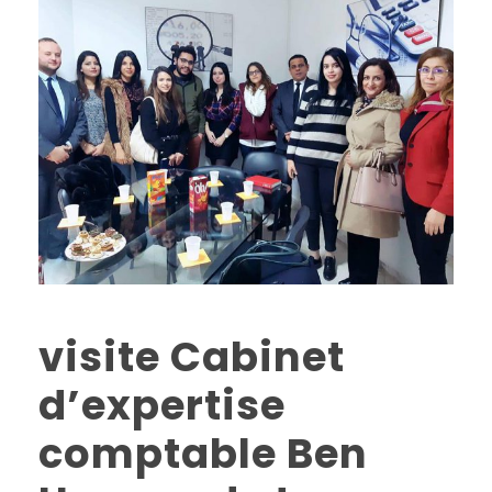
visite Cabinet
d’expertise
comptable Ben