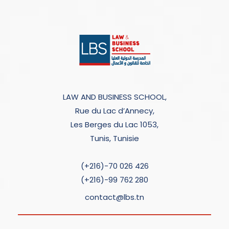
LAW AND BUSINESS SCHOOL,
Rue du Lac d’Annecy,
Les Berges du Lac 1053,
Tunis, Tunisie
(+216)-70 026 426
(+216)-99 762 280
contact@lbs.tn