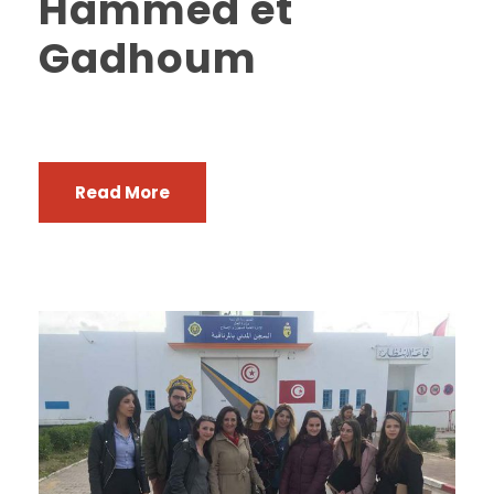
Hammed et
Gadhoum
Read More