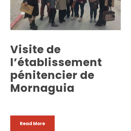
Visite de
l’établissement
pénitencier de
Mornaguia
Read More