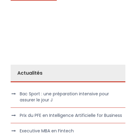
Actualités
Bac Sport : une préparation intensive pour
assurer le jour J
Prix du PFE en Intelligence Artificielle for Business
Executive MBA en Fintech