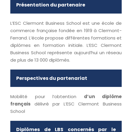
Présentation du partenaire
L’ESC Clermont Business School est une école de
commerce française fondée en 1919 à Clermont-
Ferrand. L’école propose différentes formations et
diplômes en formation initiale. L’ESC Clermont
Business School représente aujourd’hui un réseau
de plus de 13 000 diplômés.
Perspectives du partenariat
Mobilité pour l’obtention
d’un diplôme
français
délivré par
L’ESC Clermont Business
School
Diplômes de LBS concernés par le