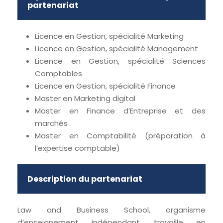
partenariat
Licence en Gestion, spécialité Marketing
Licence en Gestion, spécialité Management
Licence en Gestion, spécialité Sciences
Comptables
Licence en Gestion, spécialité Finance
Master en Marketing digital
Master en Finance d’Entreprise et des
marchés
Master en Comptabilité (préparation à
l’expertise comptable)
Description du partenariat
Law and Business School, organisme
d’enseignement indépendant, travaille en