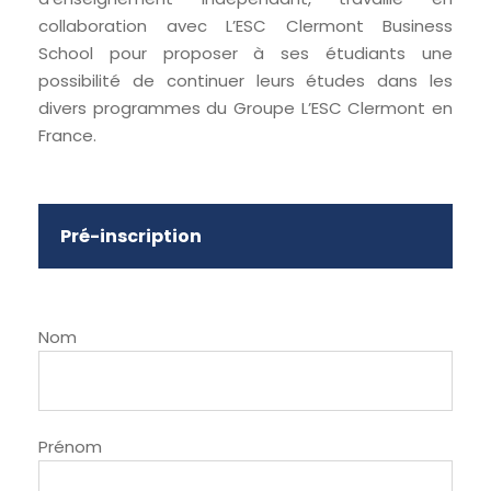
collaboration avec
L’ESC Clermont Business
School
pour proposer à ses étudiants une
possibilité de continuer leurs études dans les
divers programmes du Groupe
L’ESC Clermont
en
France.
Pré-inscription
Nom
Prénom