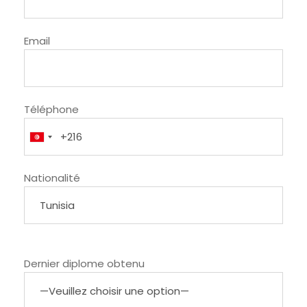
Email
Téléphone
Nationalité
Dernier diplome obtenu