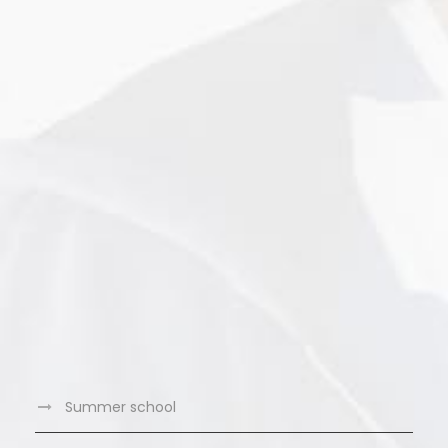
Summer school