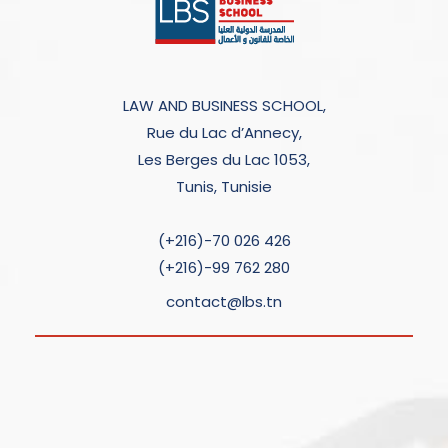
LAW AND BUSINESS SCHOOL,
Rue du Lac d’Annecy,
Les Berges du Lac 1053,
Tunis, Tunisie
(+216)-70 026 426
(+216)-99 762 280
contact@lbs.tn