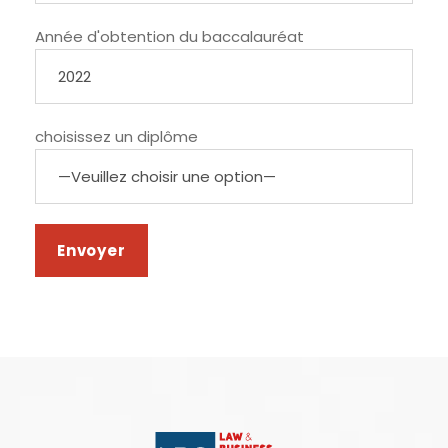
Année d'obtention du baccalauréat
choisissez un diplôme