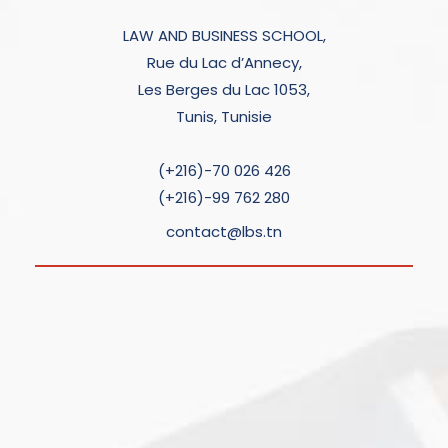
LAW AND BUSINESS SCHOOL,
Rue du Lac d’Annecy,
Les Berges du Lac 1053,
Tunis, Tunisie
(+216)-70 026 426
(+216)-99 762 280
contact@lbs.tn