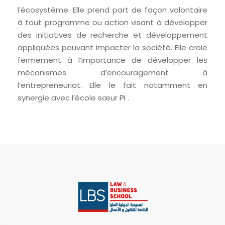
l’écosystème. Elle prend part de façon volontaire
à tout programme ou action visant à développer
des initiatives de recherche et développement
appliquées pouvant impacter la société. Elle croie
fermement à l’importance de développer les
mécanismes d’encouragement à
l’entrepreneuriat. Elle le fait notamment en
synergie avec l’école sœur
PI
.