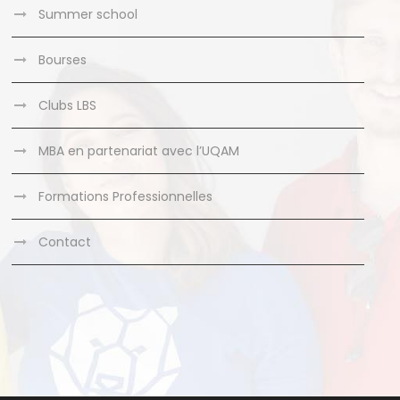
Summer school
Bourses
Clubs LBS
MBA en partenariat avec l’UQAM
Formations Professionnelles
Contact