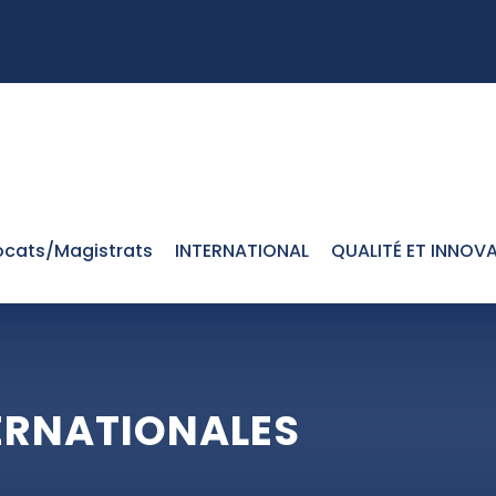
cats/Magistrats
INTERNATIONAL
QUALITÉ ET INNOV
ERNATIONALES