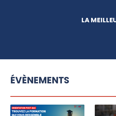
LA MEILLE
ÉVÈNEMENTS