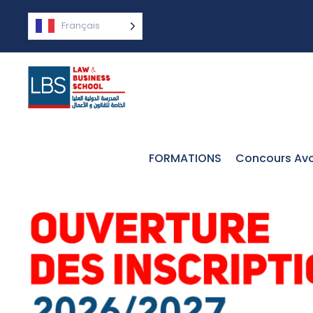
Français
FORMATIONS
Concours Avo