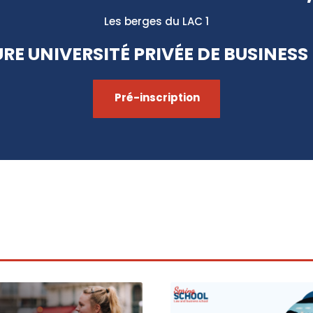
Les berges du LAC 1
URE UNIVERSITÉ PRIVÉE DE BUSINESS 
Pré-inscription