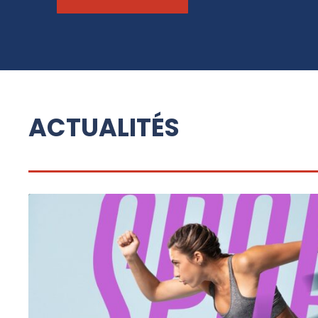
ACTUALITÉS