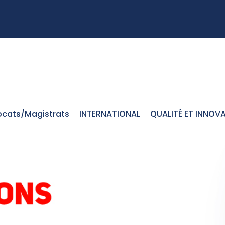
cats/Magistrats
INTERNATIONAL
QUALITÉ ET INNOV