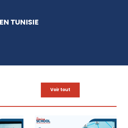
EN TUNISIE
Voir tout