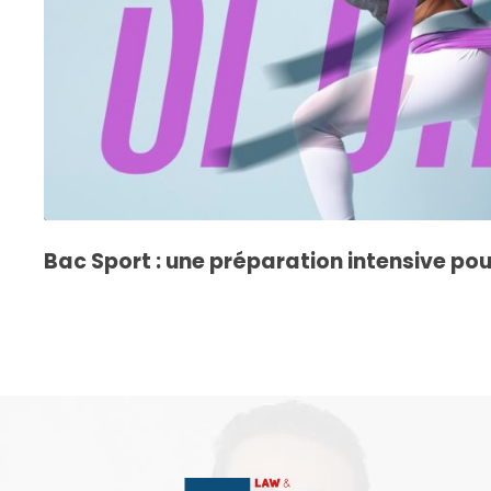
Bac Sport : une préparation intensive pour