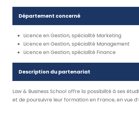
Département concerné
Licence en Gestion, spécialité Marketing
Licence en Gestion, spécialité Management
Licence en Gestion, spécialité Finance
Description du partenariat
Law & Business School offre la possibilité à ses étud
et de poursuivre leur formation en France, en vue d