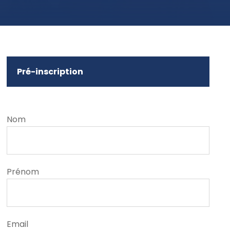
Pré-inscription
Nom
Prénom
Email