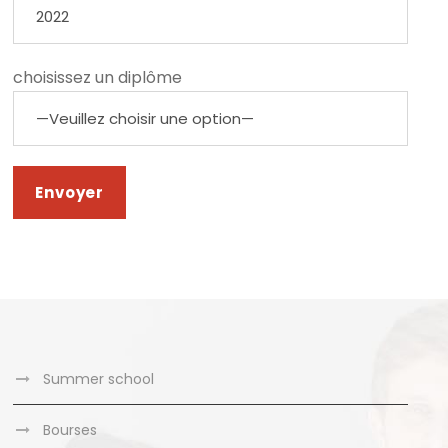
choisissez un diplôme
Summer school
Bourses