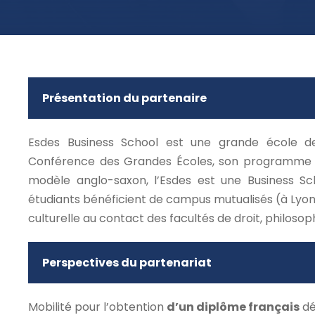
Présentation du partenaire
Esdes Business School est une grande écol
Conférence des Grandes Écoles, son programme G
modèle anglo-saxon, l’Esdes est une Business Sch
étudiants bénéficient de campus mutualisés (à Lyo
culturelle au contact des facultés de droit, philosop
Perspectives du partenariat
Mobilité pour l’obtention
d’un diplôme français
dé