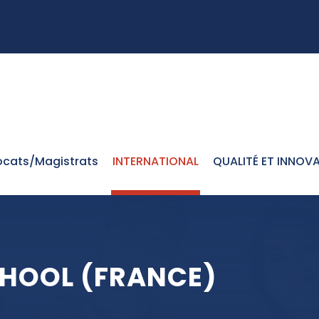
cats/Magistrats
INTERNATIONAL
QUALITÉ ET INNOV
CHOOL (FRANCE)