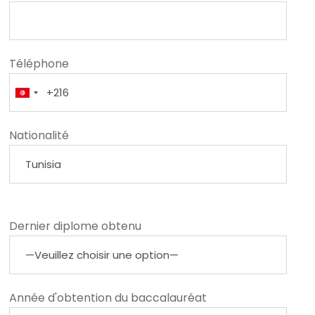
Téléphone
Nationalité
Dernier diplome obtenu
Année d'obtention du baccalauréat