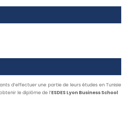
iants d’effectuer une partie de leurs études en Tunisie
’obtenir le diplôme de
l’
ESDES Lyon Business School