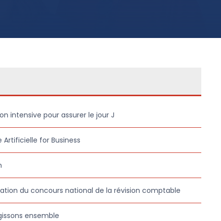
on intensive pour assurer le jour J
 Artificielle for Business
h
ation du concours national de la révision comptable
gissons ensemble