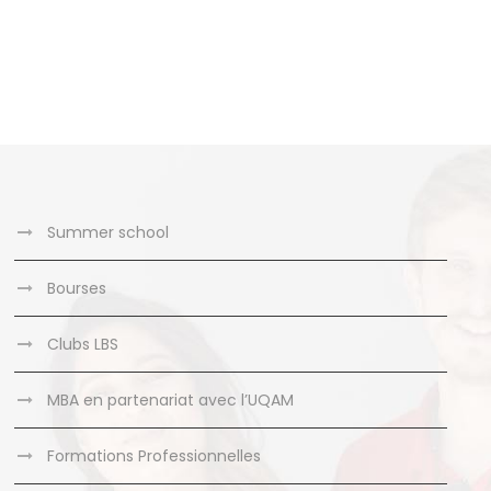
Summer school
Bourses
Clubs LBS
MBA en partenariat avec l’UQAM
Formations Professionnelles