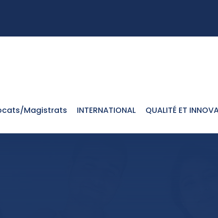
cats/Magistrats
INTERNATIONAL
QUALITÉ ET INNOV