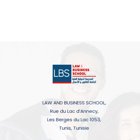
LAW AND BUSINESS SCHOOL,
Rue du Lac d’Annecy,
Les Berges du Lac 1053,
Tunis, Tunisie