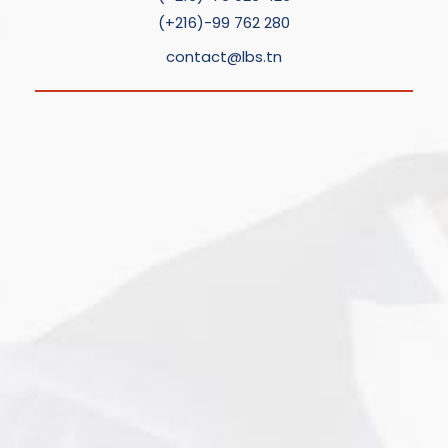
(+216)-99 762 280
contact@lbs.tn