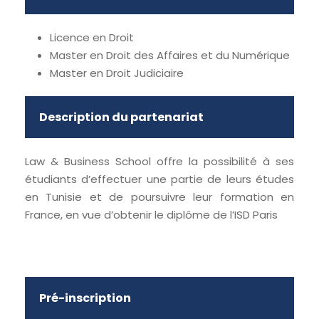
Licence en Droit
Master en Droit des Affaires et du Numérique
Master en Droit Judiciaire
Description du partenariat
Law & Business School offre la possibilité à ses
étudiants d’effectuer une partie de leurs études
en Tunisie et de poursuivre leur formation en
France, en vue d’obtenir le diplôme de l’ISD Paris
Pré-inscription