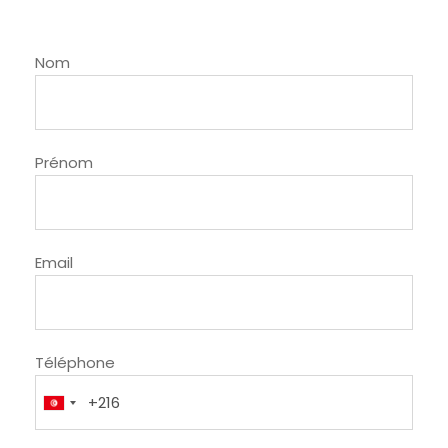
Nom
Prénom
Email
Téléphone