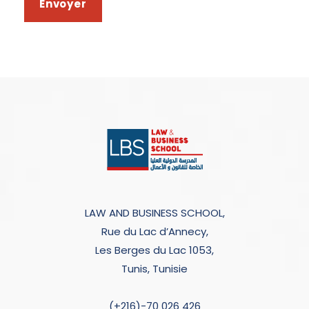
LAW AND BUSINESS SCHOOL,
Rue du Lac d’Annecy,
Les Berges du Lac 1053,
Tunis, Tunisie
(+216)-70 026 426