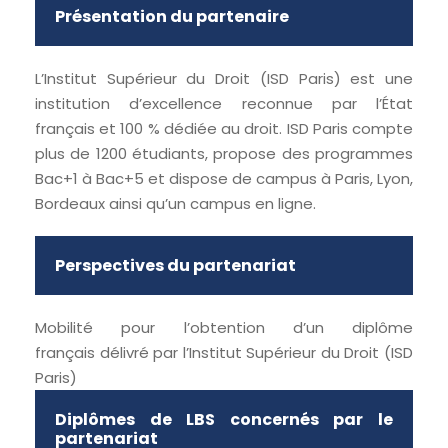
Présentation du partenaire
L’Institut Supérieur du Droit (ISD Paris) est une
institution d’excellence reconnue par l’État
français et 100 % dédiée au droit. ISD Paris compte
plus de 1200 étudiants, propose des programmes
Bac+1 à Bac+5 et dispose de campus à Paris, Lyon,
Bordeaux ainsi qu’un campus en ligne.
Perspectives du partenariat
Mobilité pour l’obtention d’un diplôme
français délivré par l’Institut Supérieur du Droit (ISD
Paris)
Diplômes de LBS concernés par le
partenariat