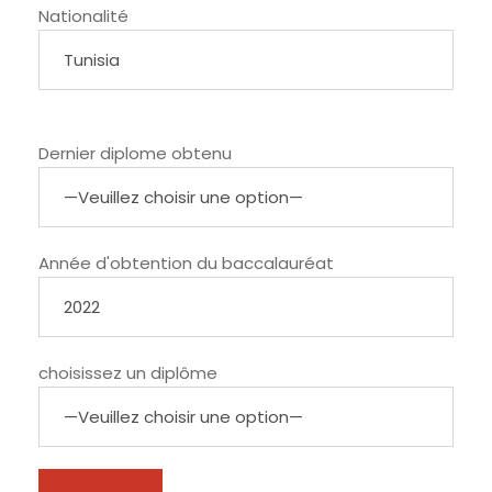
Nationalité
Dernier diplome obtenu
Année d'obtention du baccalauréat
choisissez un diplôme