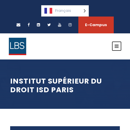
Français
E-Campus
INSTITUT SUPÉRIEUR DU
DROIT ISD PARIS