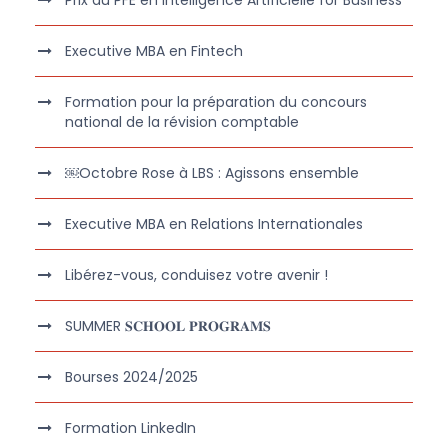
Executive MBA en Fintech
Formation pour la préparation du concours
national de la révision comptable
￼Octobre Rose à LBS : Agissons ensemble
Executive MBA en Relations Internationales
Libérez-vous, conduisez votre avenir !
SUMMER 𝐒𝐂𝐇𝐎𝐎𝐋 𝐏𝐑𝐎𝐆𝐑𝐀𝐌𝐒
Bourses 2024/2025
Formation LinkedIn