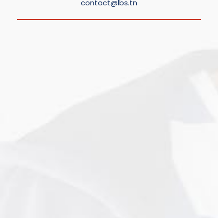
contact@lbs.tn