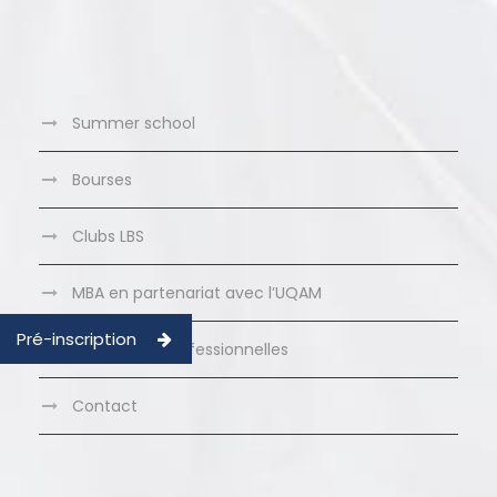
Summer school
Bourses
Clubs LBS
MBA en partenariat avec l’UQAM
Pré-inscription
Formations Professionnelles
Contact