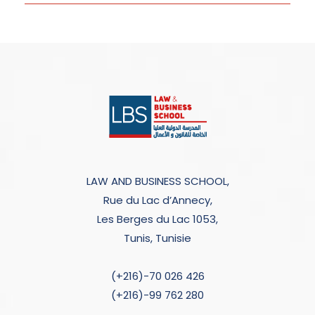
LAW AND BUSINESS SCHOOL,
Rue du Lac d’Annecy,
Les Berges du Lac 1053,
Tunis, Tunisie
(+216)-70 026 426
(+216)-99 762 280