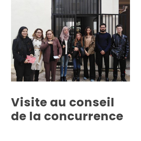
Visite au conseil
de la concurrence