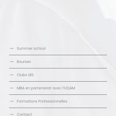
Summer school
Bourses
Clubs LBS
MBA en partenariat avec l’UQAM
Formations Professionnelles
Contact