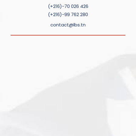
(+216)-70 026 426
(+216)-99 762 280
contact@lbs.tn