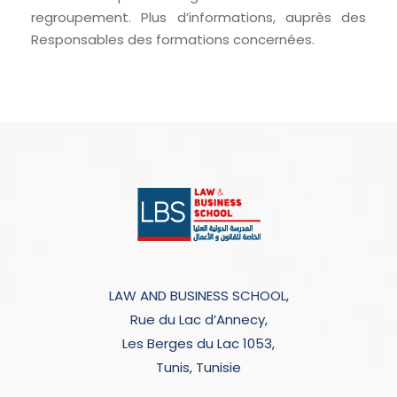
regroupement. Plus d’informations, auprès des
Responsables des formations concernées.
LAW AND BUSINESS SCHOOL,
Rue du Lac d’Annecy,
Les Berges du Lac 1053,
Tunis, Tunisie