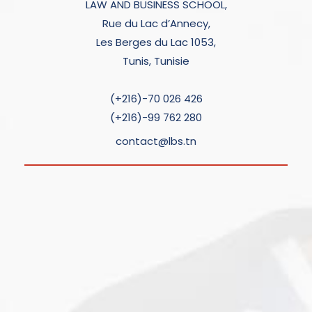
LAW AND BUSINESS SCHOOL,
Rue du Lac d’Annecy,
Les Berges du Lac 1053,
Tunis, Tunisie
(+216)-70 026 426
(+216)-99 762 280
contact@lbs.tn