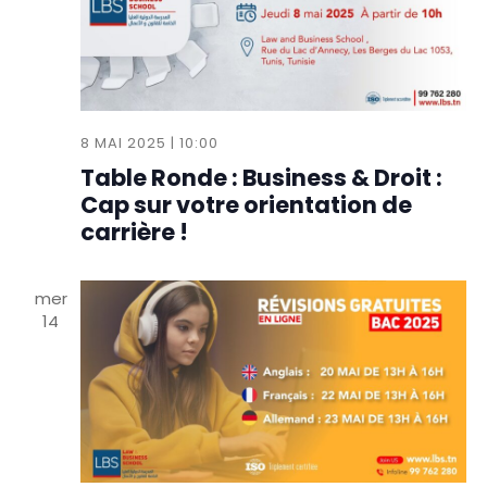
8 MAI 2025 | 10:00
Table Ronde : Business & Droit :
Cap sur votre orientation de
carrière !
mer
14