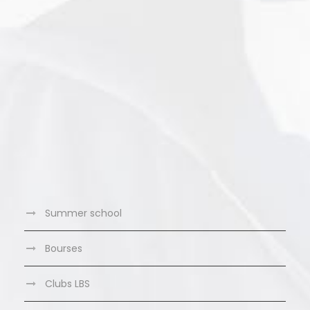
Summer school
Bourses
Clubs LBS