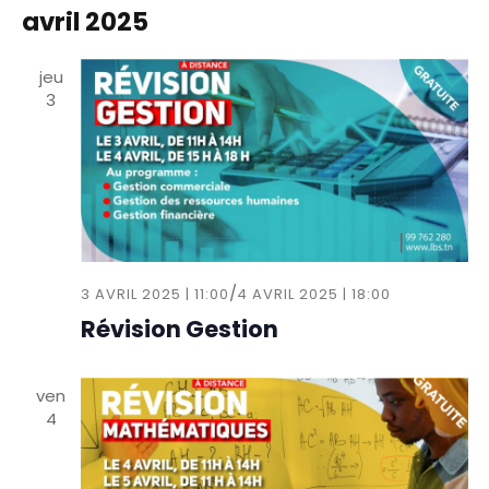
avril 2025
jeu
3
/
3 AVRIL 2025 | 11:00
4 AVRIL 2025 | 18:00
Révision Gestion
ven
4