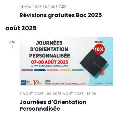
/
17:00
14 MAI 2025 | 08:00
Révisions gratuites Bac 2025
août 2025
jeu
7
/
7 AOÛT 2025 | 09:00
8 AOÛT 2025 | 13:00
Journées d’Orientation
Personnalisée