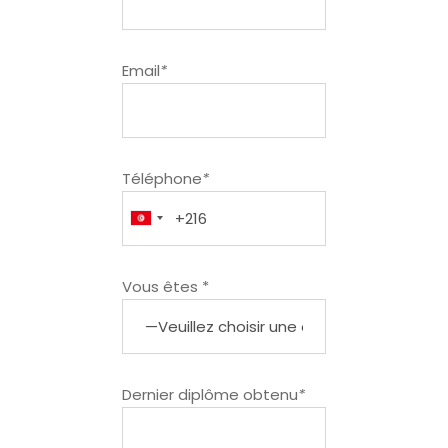
Email
*
Téléphone
*
Vous êtes *
Dernier diplôme obtenu
*