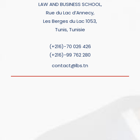
LAW AND BUSINESS SCHOOL,
Rue du Lac d’Annecy,
Les Berges du Lac 1053,
Tunis, Tunisie
(+216)-70 026 426
(+216)-99 762 280
contact@lbs.tn