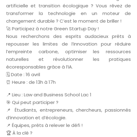
artificielle et transition écologique ? Vous rêvez de
transformer la technologie en un moteur de
changement durable ? C’est le moment de briller !
🚀 Participez à notre Green Startup Day !
Nous recherchons des esprits audacieux prêts à
repousser les limites de l’innovation pour réduire
l’empreinte carbone, optimiser les ressources
naturelles et révolutionner les pratiques
écoresponsables grâce à l’IA.
🗓️ Date : 16 avril
⏰ Heure : de 13h à 17h
📍 Lieu : Law and Business School Lac 1
🎯 Qui peut participer ?
📌 Étudiants, entrepreneurs, chercheurs, passionnés
d’innovation et d’écologie.
📌 Équipes, prêts à relever le défi !
🏆 À la clé ?