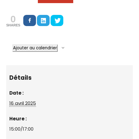
0
SHARES
Ajouter au calendrier
Détails
Date :
16 avril 2025
Heure :
15:00/17:00