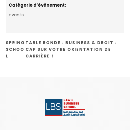
Catégorie d’évènement:
events
SPRING
TABLE RONDE : BUSINESS & DROIT :
SCHOO
CAP SUR VOTRE ORIENTATION DE
L
CARRIÈRE !