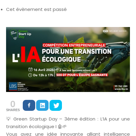
Cet évènement est passé
0
SHARES
💡 Green Startup Day – 3ème édition : L’IA pour une
transition écologique I 🤖🌱
Vous avez une idée innovante alliant intelligence