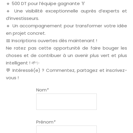
🔹 500 DT pour l’équipe gagnante 🏅
🔹 Une visibilité exceptionnelle auprès d’experts et
d’investisseurs.
🔹 Un accompagnement pour transformer votre idée
en projet concret.
📅 Inscriptions ouvertes dès maintenant !
Ne ratez pas cette opportunité de faire bouger les
choses et de contribuer à un avenir plus vert et plus
intelligent ! 🌱✨
💬 Intéressé(e) ? Commentez, partagez et inscrivez-
vous !
Nom
*
Prénom
*