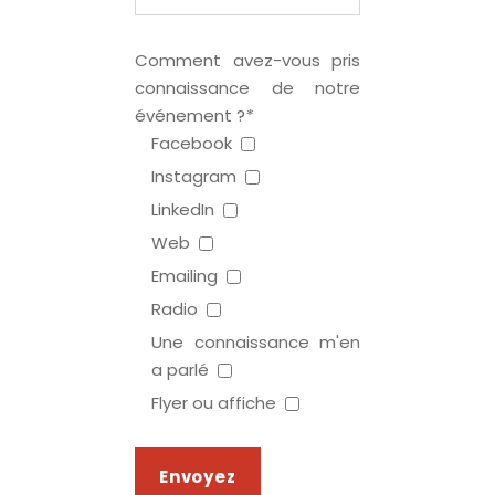
Comment avez-vous pris
connaissance de notre
événement ?
*
Facebook
Instagram
LinkedIn
Web
Emailing
Radio
Une connaissance m'en
a parlé
Flyer ou affiche