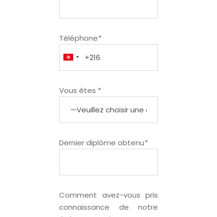
Téléphone
*
Vous êtes *
Dernier diplôme obtenu
*
Comment avez-vous pris
connaissance de notre