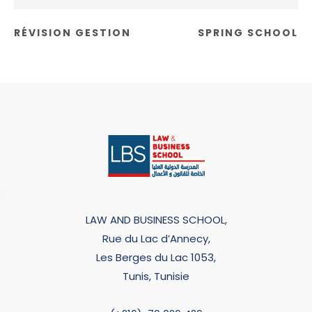
RÉVISION GESTION
SPRING SCHOOL
LAW AND BUSINESS SCHOOL,
Rue du Lac d’Annecy,
Les Berges du Lac 1053,
Tunis, Tunisie