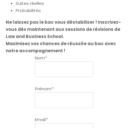
Suites réelles
Probabilités
Ne laissez pas le bac vous déstabiliser ! Inscrivez-
vous dès maintenant aux sessions de révisions de
Law and Business School.
Maximisez vos chances de réussite au bac avec
notre accompagnement !
Nom
*
Prénom
*
Email
*