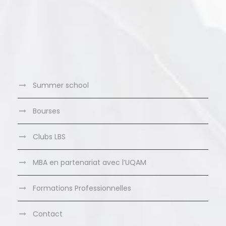
Summer school
Bourses
Clubs LBS
MBA en partenariat avec l’UQAM
Formations Professionnelles
Contact