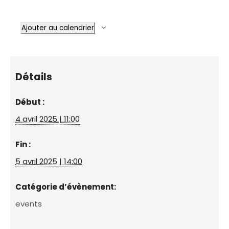
Ajouter au calendrier
Détails
Début :
4 avril 2025 | 11:00
Fin :
5 avril 2025 | 14:00
Catégorie d’évènement:
events