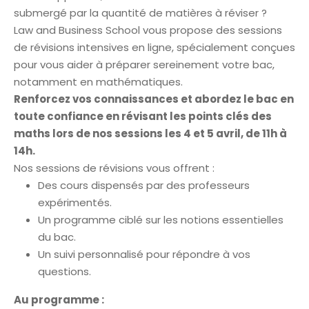
submergé par la quantité de matières à réviser ?
Law and Business School vous propose des sessions
de révisions intensives en ligne, spécialement conçues
pour vous aider à préparer sereinement votre bac,
notamment en mathématiques.
Renforcez vos connaissances et abordez le bac en
toute confiance en révisant les points clés des
maths lors de nos sessions les 4 et 5 avril, de 11h à
14h.
Nos sessions de révisions vous offrent :
Des cours dispensés par des professeurs
expérimentés.
Un programme ciblé sur les notions essentielles
du bac.
Un suivi personnalisé pour répondre à vos
questions.
Au programme :