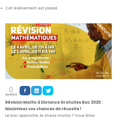
Cet évènement est passé
0
SHARES
Révision Maths à Distance Gratuites Bac 2025 :
Maximisez vos chances de réussite !
Le bac approche, le stress monte ? Vous êtes