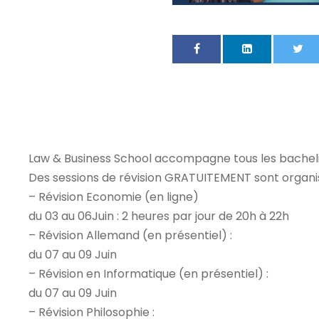
Law & Business School accompagne tous les bachelier
Des sessions de révision GRATUITEMENT sont organi
– Révision Economie (en ligne)
du 03 au 06Juin : 2 heures par jour de 20h à 22h
– Révision Allemand (en présentiel) :
du 07 au 09 Juin
– Révision en Informatique (en présentiel) :
du 07 au 09 Juin
– Révision Philosophie :