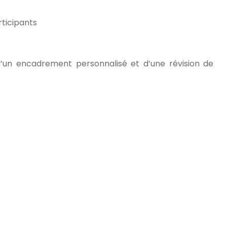
rticipants
 d’un encadrement personnalisé et d’une révision de