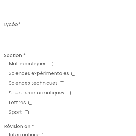
Lycée
*
Section
*
Mathématiques
Sciences expérimentales
Sciences techniques
Sciences informatiques
Lettres
Sport
Révision en
*
Informatique