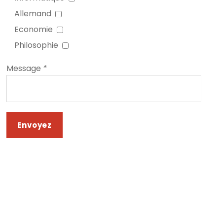
Allemand
Economie
Philosophie
Message
*