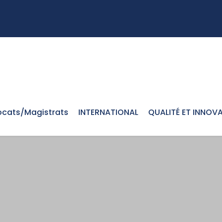
cats/Magistrats
INTERNATIONAL
QUALITÉ ET INNOV