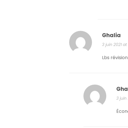
Ghalia
3 juin 2021 at
Lbs révision
Gha
3 juin
Écon