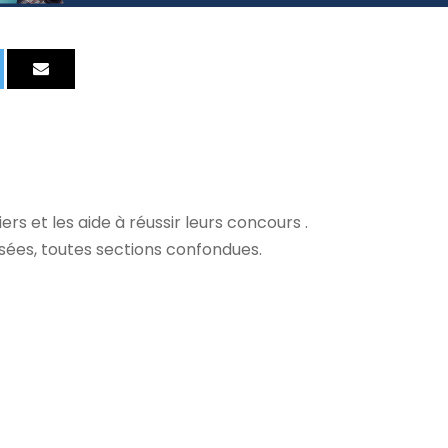
s et les aide à réussir leurs concours .
sées, toutes sections confondues.