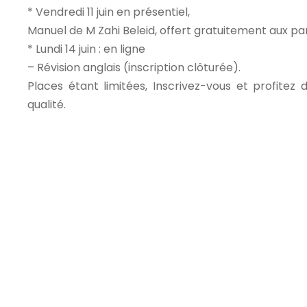
* Vendredi 11 juin en présentiel,
Manuel de M Zahi Beleid, offert gratuitement aux pa
* Lundi 14 juin : en ligne
– Révision anglais (inscription clôturée).
Places étant limitées, Inscrivez-vous et profitez
qualité.