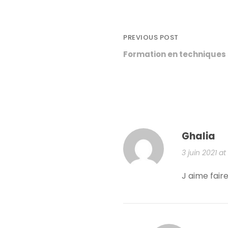
PREVIOUS POST
Formation en techniques 
Ghalia
3 juin 2021 at
J aime faire