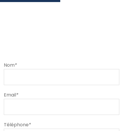
Nom
*
Email
*
Téléphone
*