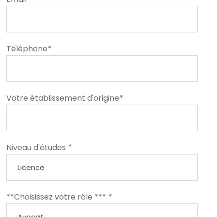
Téléphone
*
Votre établissement d'origine
*
Niveau d'études
*
**Choisissez votre rôle ***
*