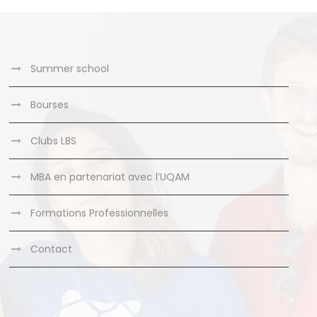
Summer school
Bourses
Clubs LBS
MBA en partenariat avec l’UQAM
Formations Professionnelles
Contact