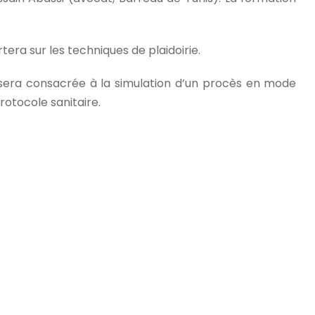
rtera sur les techniques de plaidoirie.
le sera consacrée à la simulation d’un procès en mode
rotocole sanitaire.