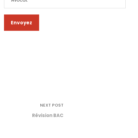
NEXT POST
Révision BAC