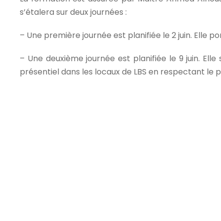
s’étalera sur deux journées :
– Une première journée est planifiée le 2 juin. Elle po
– Une deuxième journée est planifiée le 9 juin. El
présentiel dans les locaux de LBS en respectant le p