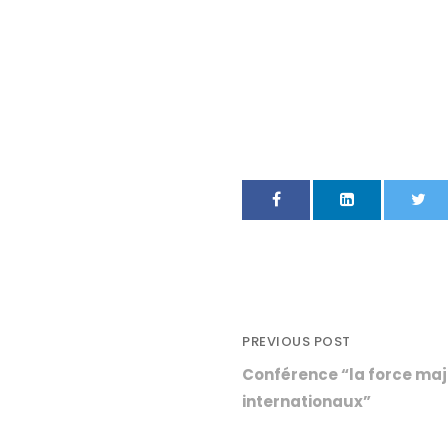
PREVIOUS POST
Conférence “la force maj
internationaux”