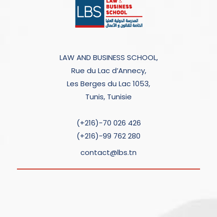
LAW AND BUSINESS SCHOOL,
Rue du Lac d’Annecy,
Les Berges du Lac 1053,
Tunis, Tunisie
(+216)-70 026 426
(+216)-99 762 280
contact@lbs.tn