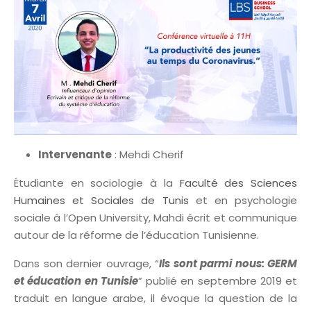
Intervenante
: Mehdi Cherif
Étudiante en sociologie à la
Faculté des Sciences
Humaines et Sociales de Tunis
et en psychologie
sociale à l’Open University, Mahdi écrit et communique
autour de la réforme de l’éducation Tunisienne.
Dans son dernier ouvrage, “
Ils sont parmi nous: GERM
et éducation en Tunisie
” publié en septembre 2019 et
traduit en langue arabe, il évoque la question de la