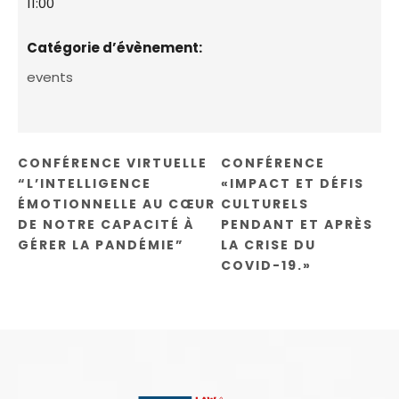
11:00
Catégorie d’évènement:
events
CONFÉRENCE VIRTUELLE
CONFÉRENCE
“L’INTELLIGENCE
«IMPACT ET DÉFIS
ÉMOTIONNELLE AU CŒUR
CULTURELS
DE NOTRE CAPACITÉ À
PENDANT ET APRÈS
GÉRER LA PANDÉMIE”
LA CRISE DU
COVID-19.»