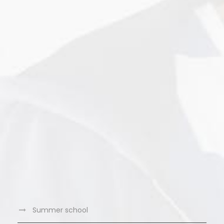
Summer school