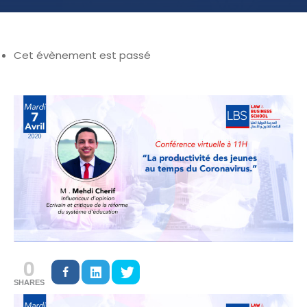
Cet évènement est passé
0
SHARES