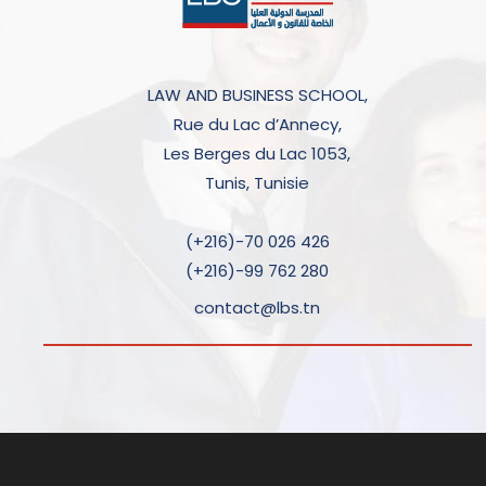
LAW AND BUSINESS SCHOOL,
Rue du Lac d’Annecy,
Les Berges du Lac 1053,
Tunis, Tunisie
(+216)-70 026 426
(+216)-99 762 280
contact@lbs.tn