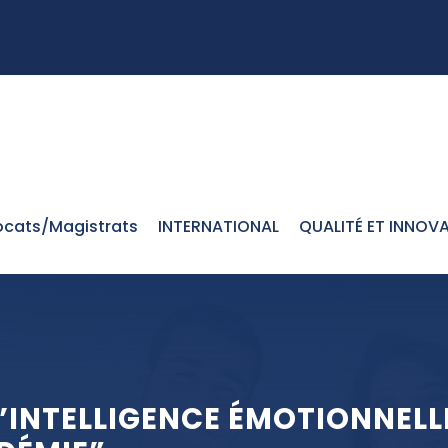
cats/Magistrats
INTERNATIONAL
QUALITÉ ET INNOV
L’INTELLIGENCE ÉMOTIONNEL