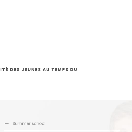
ITÉ DES JEUNES AU TEMPS DU
Summer school