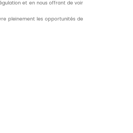
gulation et en nous offrant de voir
vre pleinement les opportunités de