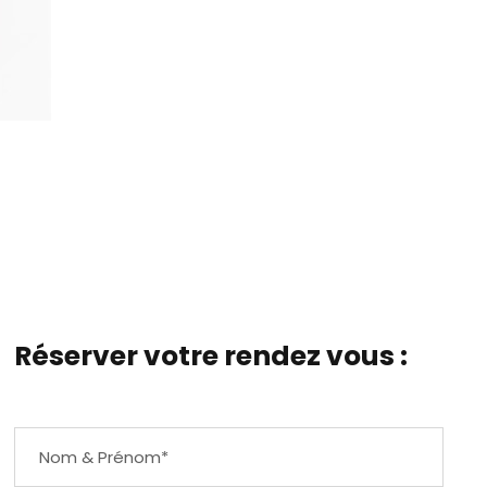
Réserver votre rendez vous :