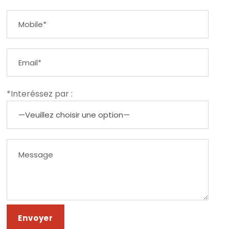
*Interéssez par :