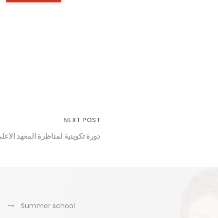
NEXT POST
دورة تكوينية لمناظرة المعهد الاعل
Summer school