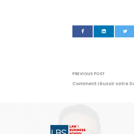
PREVIOUS POST
Comment réussir votre S