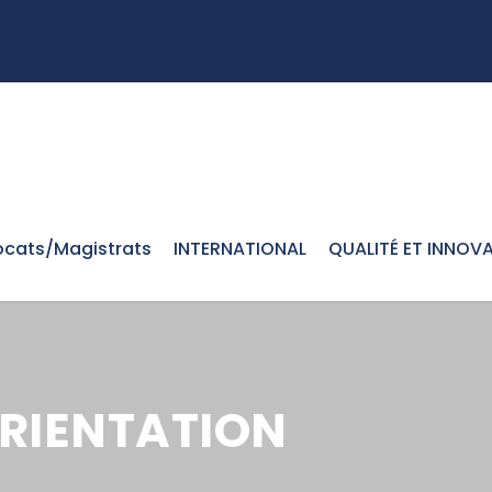
cats/Magistrats
INTERNATIONAL
QUALITÉ ET INNOV
RIENTATION