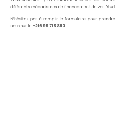
différents mécanismes de financement de vos étu
N’hésitez pas à remplir le formulaire pour prend
nous sur le
+216 99 718 850.