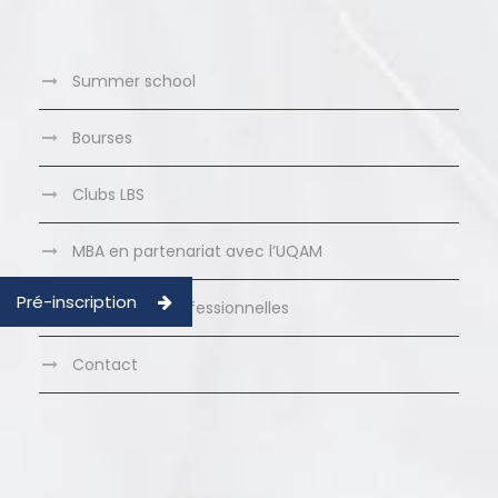
Summer school
Bourses
Clubs LBS
MBA en partenariat avec l’UQAM
Pré-inscription
Formations Professionnelles
Contact