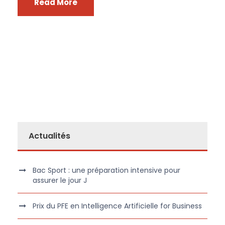
Read More
Actualités
Bac Sport : une préparation intensive pour
assurer le jour J
Prix du PFE en Intelligence Artificielle for Business