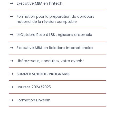
Executive MBA en Fintech
Formation pour la préparation du concours
national de la révision comptable
￼Octobre Rose à LBS : Agissons ensemble
Executive MBA en Relations Internationales
Libérez-vous, conduisez votre avenir !
SUMMER 𝐒𝐂𝐇𝐎𝐎𝐋 𝐏𝐑𝐎𝐆𝐑𝐀𝐌𝐒
Bourses 2024/2025
Formation LinkedIn