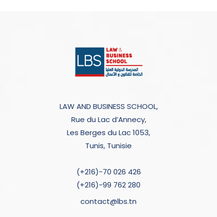
LAW AND BUSINESS SCHOOL,
Rue du Lac d’Annecy,
Les Berges du Lac 1053,
Tunis, Tunisie
(+216)-70 026 426
(+216)-99 762 280
contact@lbs.tn