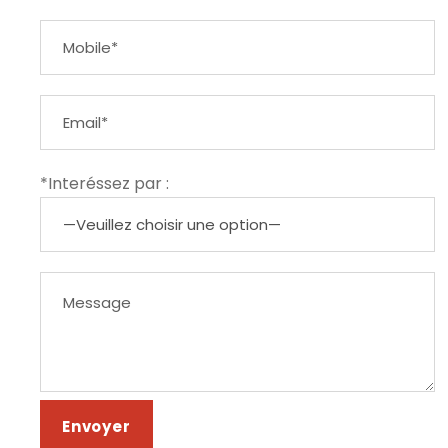
*Interéssez par :