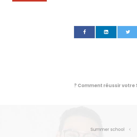
Comment réussir votre S
Summer school