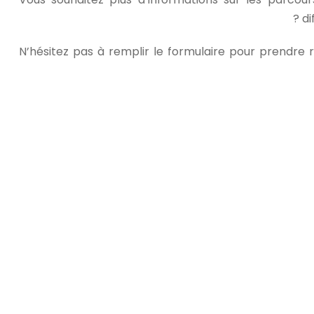
di
N’hésitez pas à remplir le formulaire pour prendr