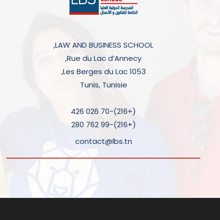
LAW AND BUSINESS SCHOOL,
Rue du Lac d’Annecy,
Les Berges du Lac 1053,
Tunis, Tunisie
(+216)-70 026 426
(+216)-99 762 280
contact@lbs.tn