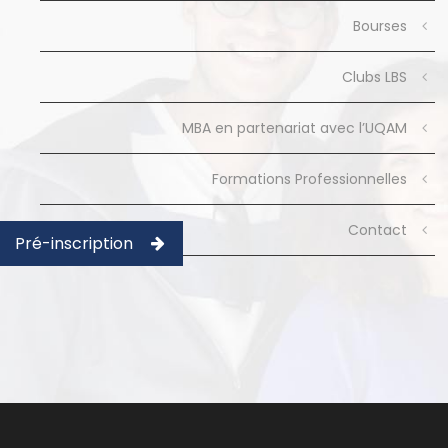
Bourses
Clubs LBS
MBA en partenariat avec l’UQAM
Formations Professionnelles
Contact
Pré-inscription