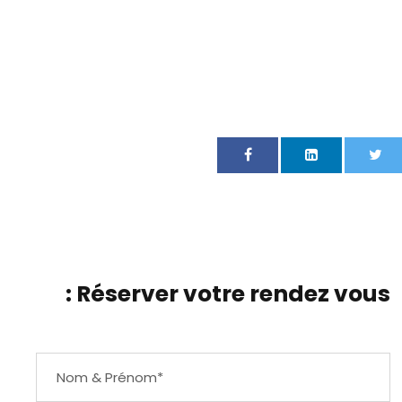
Réserver votre rendez vous :