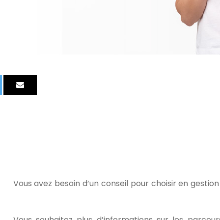
Vous avez besoin d’un conseil pour choisir en gestion
Vous souhaitez plus d’informations sur les parcour