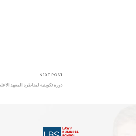
NEXT POST
دورة تكوينية لمناظرة المعهد الاعل