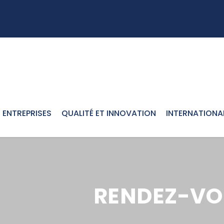
ENTREPRISES
QUALITÉ ET INNOVATION
INTERNATIONA
RENDEZ-VO