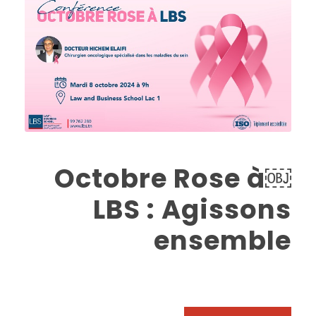
￼Octobre Rose à
LBS : Agissons
ensemble