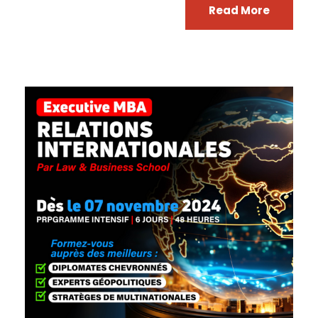
Read More