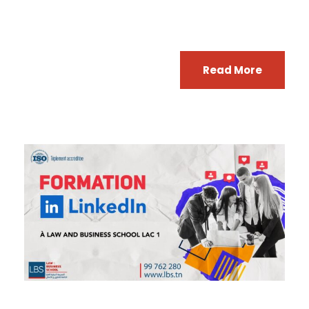
Read More