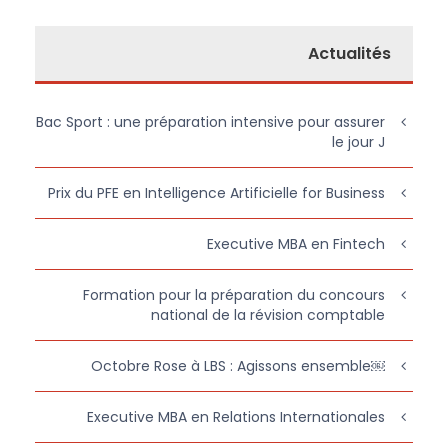
Actualités
Bac Sport : une préparation intensive pour assurer
le jour J
Prix du PFE en Intelligence Artificielle for Business
Executive MBA en Fintech
Formation pour la préparation du concours
national de la révision comptable
￼Octobre Rose à LBS : Agissons ensemble
Executive MBA en Relations Internationales