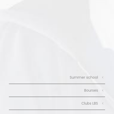
Summer school
Bourses
Clubs LBS