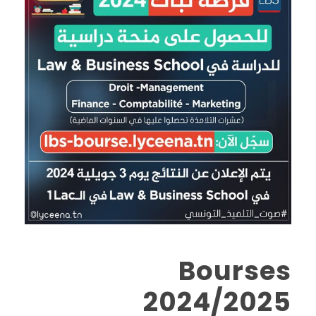
Bourses
2024/2025