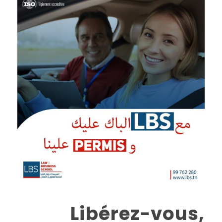
Libérez-vous,