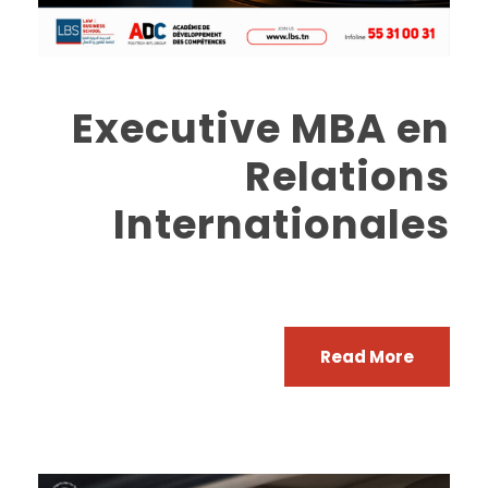
Executive MBA en
Relations
Internationales
Read More