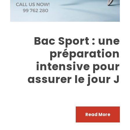
Bac Sport : une
préparation
intensive pour
assurer le jour J
Read More