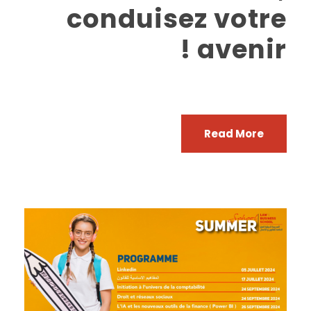
conduisez votre
avenir !
Read More