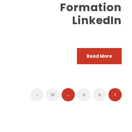
Formation
LinkedIn
Read More
10
…
3
2
1