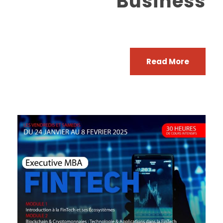
Business
Read More