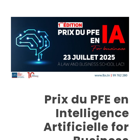
Prix du PFE en
Intelligence
Artificielle for