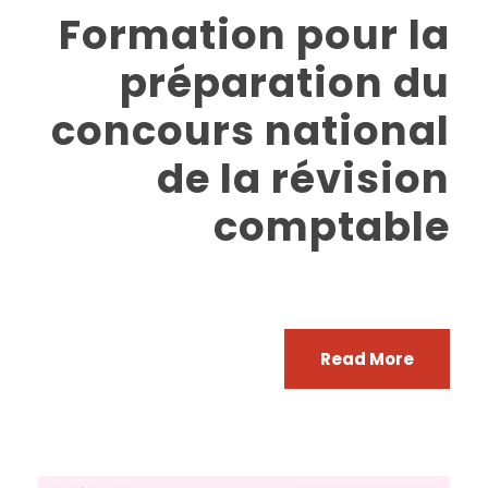
Formation pour la
préparation du
concours national
de la révision
comptable
Read More