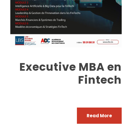
Executive MBA en
Fintech
Read More