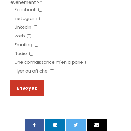
événement ?
*
Facebook
Instagram
LinkedIn
Web
Emailing
Radio
Une connaissance m'en a parlé
Flyer ou affiche