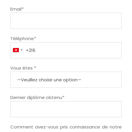
Email
*
Téléphone
*
Vous êtes *
Dernier diplôme obtenu
*
Comment avez-vous pris connaissance de notre