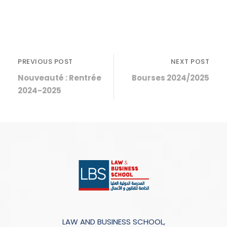
PREVIOUS POST
NEXT POST
Nouveauté : Rentrée
Bourses 2024/2025
2024-2025
LAW AND BUSINESS SCHOOL,