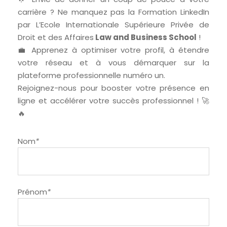
carrière ? Ne manquez pas la Formation LinkedIn
par L’Ecole Internationale Supérieure Privée de
Droit et des Affaires
Law and Business School
!
💼 Apprenez à optimiser votre profil, à étendre
votre réseau et à vous démarquer sur la
plateforme professionnelle numéro un.
Rejoignez-nous pour booster votre présence en
ligne et accélérer votre succès professionnel ! 🚀
🔥
Nom
*
Prénom
*