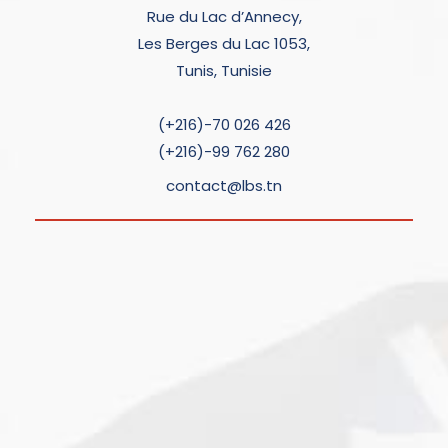
Rue du Lac d’Annecy,
Les Berges du Lac 1053,
Tunis, Tunisie
(+216)-70 026 426
(+216)-99 762 280
contact@lbs.tn