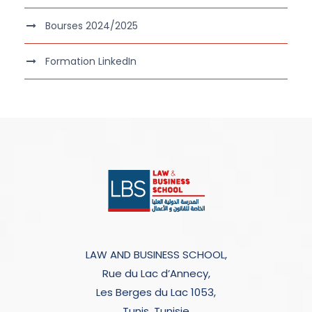
Bourses 2024/2025
Formation LinkedIn
LAW AND BUSINESS SCHOOL,
Rue du Lac d’Annecy,
Les Berges du Lac 1053,
Tunis, Tunisie