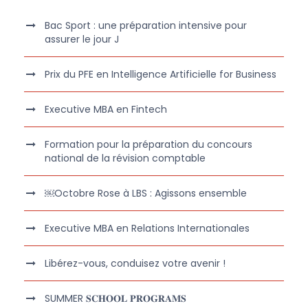
Bac Sport : une préparation intensive pour
assurer le jour J
Prix du PFE en Intelligence Artificielle for Business
Executive MBA en Fintech
Formation pour la préparation du concours
national de la révision comptable
￼Octobre Rose à LBS : Agissons ensemble
Executive MBA en Relations Internationales
Libérez-vous, conduisez votre avenir !
SUMMER 𝐒𝐂𝐇𝐎𝐎𝐋 𝐏𝐑𝐎𝐆𝐑𝐀𝐌𝐒