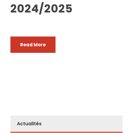
2024/2025
Read More
Actualités