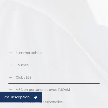
Summer school
Bourses
Clubs LBS
MBA en partenariat avec l’UQAM
Pré-inscription
Formations Professionnelles