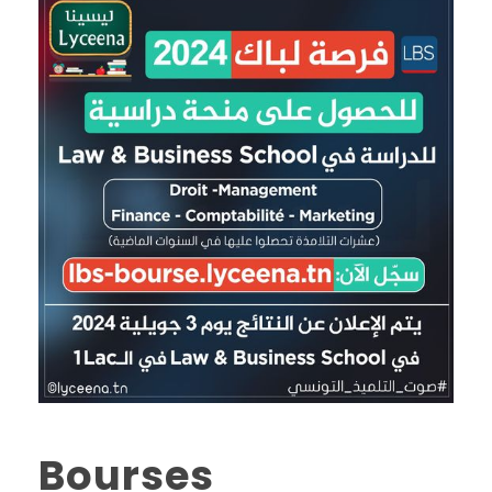
Bourses