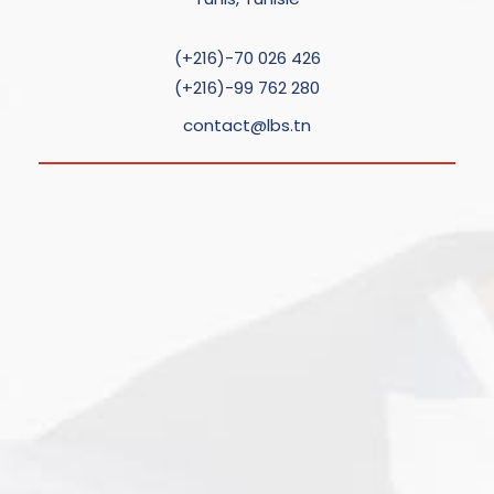
(+216)-70 026 426
(+216)-99 762 280
contact@lbs.tn