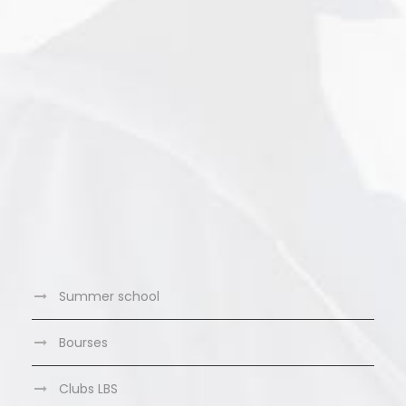
Summer school
Bourses
Clubs LBS