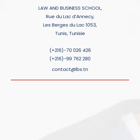
LAW AND BUSINESS SCHOOL,
Rue du Lac d’Annecy,
Les Berges du Lac 1053,
Tunis, Tunisie
(+216)-70 026 426
(+216)-99 762 280
contact@lbs.tn