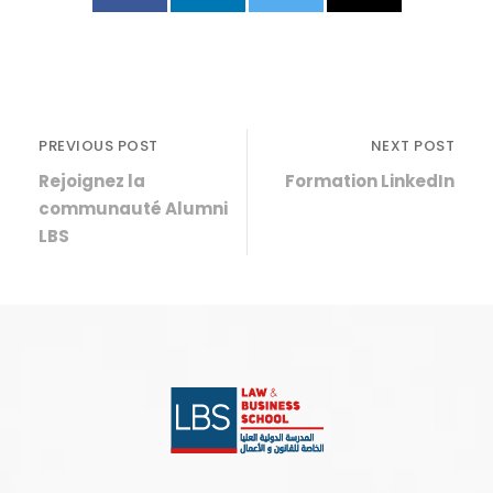
PREVIOUS POST
NEXT POST
Rejoignez la
Formation LinkedIn
communauté Alumni
LBS