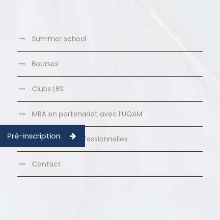
Summer school
Bourses
Clubs LBS
MBA en partenariat avec l’UQAM
Pré-inscription
Formations Professionnelles
Contact