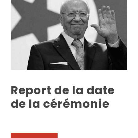
Report de la date
de la cérémonie