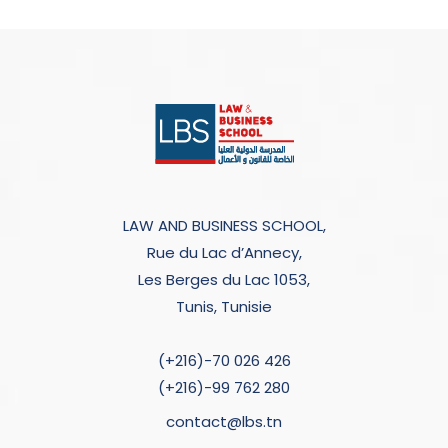
LAW AND BUSINESS SCHOOL,
Rue du Lac d’Annecy,
Les Berges du Lac 1053,
Tunis, Tunisie
(+216)-70 026 426
(+216)-99 762 280
contact@lbs.tn