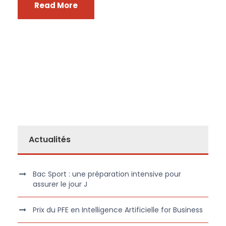
Read More
Actualités
Bac Sport : une préparation intensive pour
assurer le jour J
Prix du PFE en Intelligence Artificielle for Business