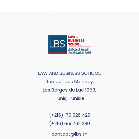
LAW AND BUSINESS SCHOOL,
Rue du Lac d’Annecy,
Les Berges du Lac 1053,
Tunis, Tunisie
(+216)-70 026 426
(+216)-99 762 280
contact@lbs.tn