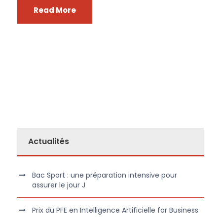
Read More
Actualités
Bac Sport : une préparation intensive pour
assurer le jour J
Prix du PFE en Intelligence Artificielle for Business