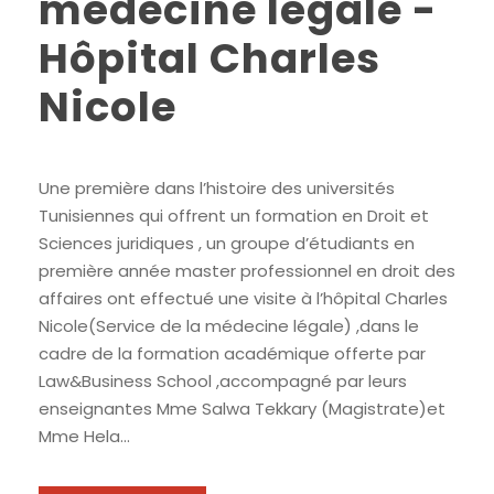
médecine légale -
Hôpital Charles
Nicole
Une première dans l’histoire des universités
Tunisiennes qui offrent un formation en Droit et
Sciences juridiques , un groupe d’étudiants en
première année master professionnel en droit des
affaires ont effectué une visite à l’hôpital Charles
Nicole(Service de la médecine légale) ,dans le
cadre de la formation académique offerte par
Law&Business School ,accompagné par leurs
enseignantes Mme Salwa Tekkary (Magistrate)et
Mme Hela...