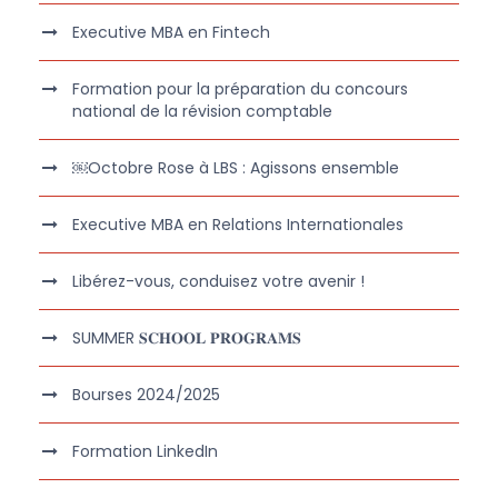
Executive MBA en Fintech
Formation pour la préparation du concours
national de la révision comptable
￼Octobre Rose à LBS : Agissons ensemble
Executive MBA en Relations Internationales
Libérez-vous, conduisez votre avenir !
SUMMER 𝐒𝐂𝐇𝐎𝐎𝐋 𝐏𝐑𝐎𝐆𝐑𝐀𝐌𝐒
Bourses 2024/2025
Formation LinkedIn