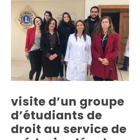
visite d’un groupe
d’étudiants de
droit au service de