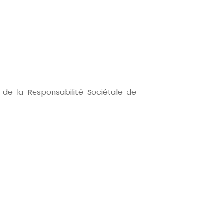
 de la Responsabilité Sociétale de