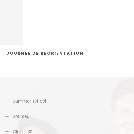
JOURNÉE DE RÉORIENTATION
Summer school
Bourses
Clubs LBS