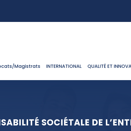
cats/Magistrats
INTERNATIONAL
QUALITÉ ET INNOV
ABILITÉ SOCIÉTALE DE L’ENT