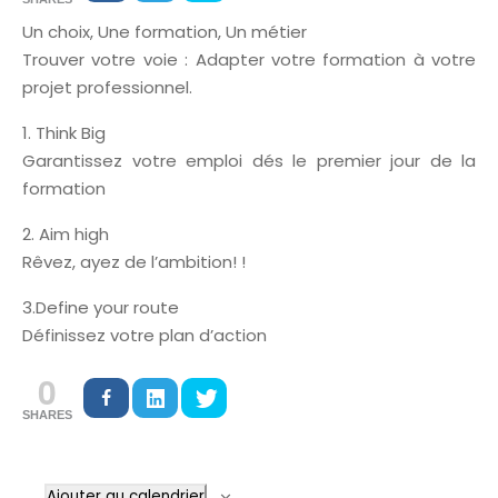
Un choix, Une formation, Un métier
Trouver votre voie : Adapter votre formation à votre
projet professionnel.
1. Think Big
Garantissez votre emploi dés le premier jour de la
formation
2. Aim high
Rêvez, ayez de l’ambition! !
3.Define your route
Définissez votre plan d’action
0
SHARES
Ajouter au calendrier