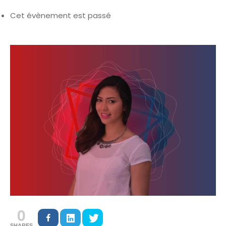
Cet évènement est passé
0
SHARES