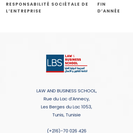
RESPONSABILITÉ SOCIÉTALE DE
FIN
L’ENTREPRISE
D’ANNÉE
LAW AND BUSINESS SCHOOL,
Rue du Lac d’Annecy,
Les Berges du Lac 1053,
Tunis, Tunisie
(+216)-70 026 426