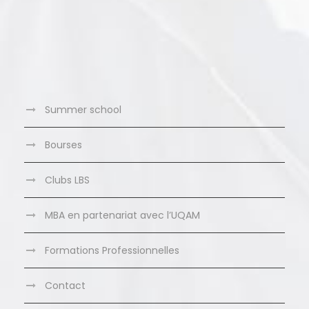
Summer school
Bourses
Clubs LBS
MBA en partenariat avec l’UQAM
Formations Professionnelles
Contact