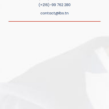
(+216)-99 762 280
contact@lbs.tn