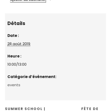
Détails
Date :
28 août 2019
Heure :
10:00/13:00
Catégorie d’évènement:
events
SUMMER SCHOOL |
FÊTE DE