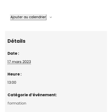
Ajouter au calendrier
Détails
Date :
17 mars 2023
Heure :
13:00
Catégorie d’évènement:
formation