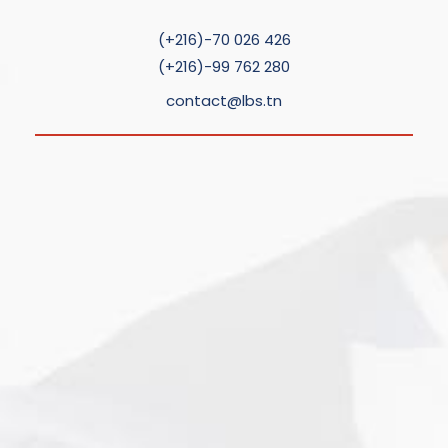
(+216)-70 026 426
(+216)-99 762 280
contact@lbs.tn