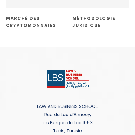
MARCHÉ DES
MÉTHODOLOGIE
CRYPTOMONNAIES
JURIDIQUE
LAW AND BUSINESS SCHOOL,
Rue du Lac d’Annecy,
Les Berges du Lac 1053,
Tunis, Tunisie