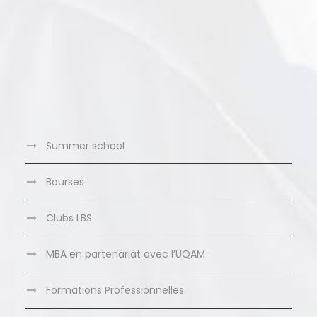
Summer school
Bourses
Clubs LBS
MBA en partenariat avec l’UQAM
Formations Professionnelles