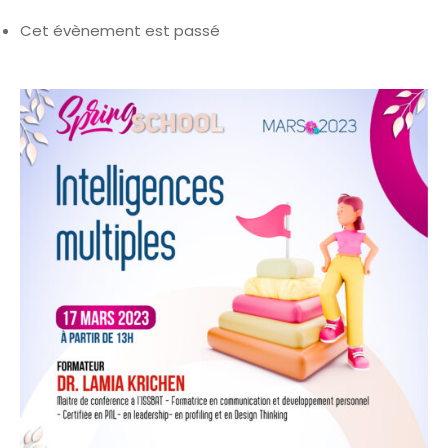
Cet évènement est passé