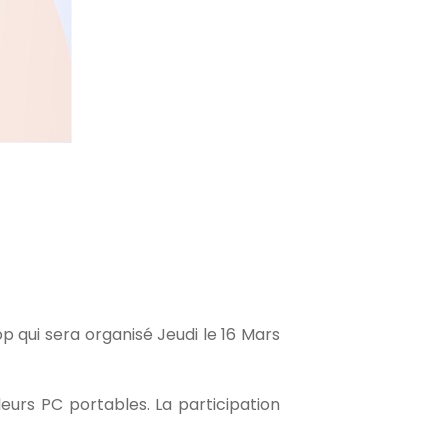
p qui sera organisé Jeudi le 16 Mars
leurs PC portables. La participation