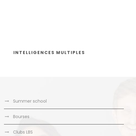
INTELLIGENCES MULTIPLES
Summer school
Bourses
Clubs LBS