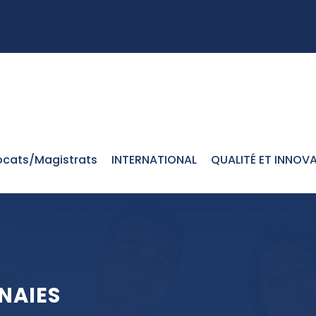
cats/Magistrats
INTERNATIONAL
QUALITÉ ET INNOV
NAIES