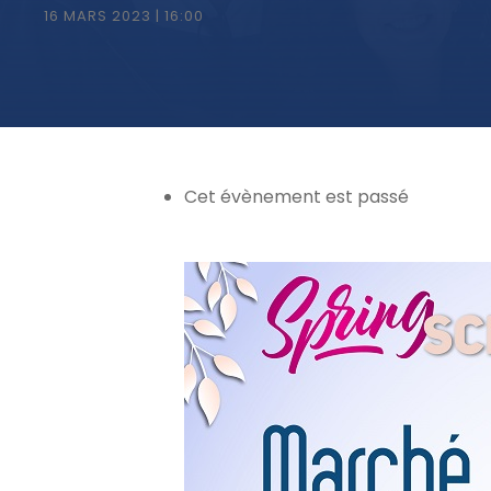
16 MARS 2023 | 16:00
Cet évènement est passé