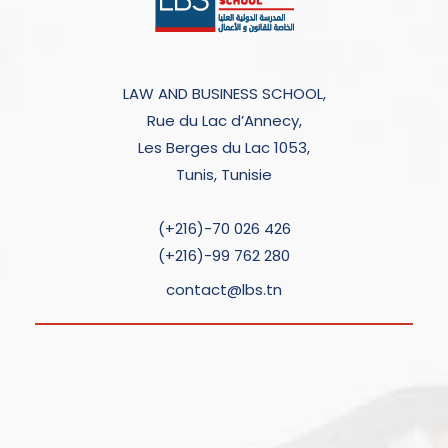
LAW AND BUSINESS SCHOOL,
Rue du Lac d’Annecy,
Les Berges du Lac 1053,
Tunis, Tunisie
(+216)-70 026 426
(+216)-99 762 280
contact@lbs.tn