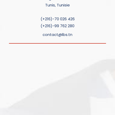
Tunis, Tunisie
(+216)-70 026 426
(+216)-99 762 280
contact@lbs.tn