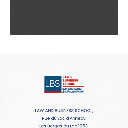
LAW AND BUSINESS SCHOOL,
Rue du Lac d’Annecy,
Les Berges du Lac 1053,