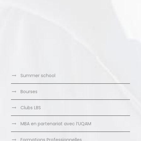
Summer school
Bourses
Clubs LBS
MBA en partenariat avec l’UQAM
Formations Professionnelles