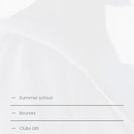
Summer school
Bourses
Clubs LBS