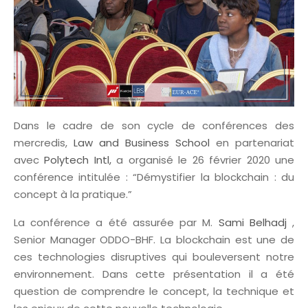
Dans le cadre de son cycle de conférences des
mercredis,
Law and Business School
en partenariat
avec
Polytech Intl,
a organisé le 26 février 2020 une
conférence intitulée : “Démystifier la blockchain : du
concept à la pratique.”
La conférence a été assurée par M.
Sami Belhadj
,
Senior Manager ODDO-BHF. La blockchain est une de
ces technologies disruptives qui bouleversent notre
environnement. Dans cette présentation il a été
question de comprendre le concept, la technique et