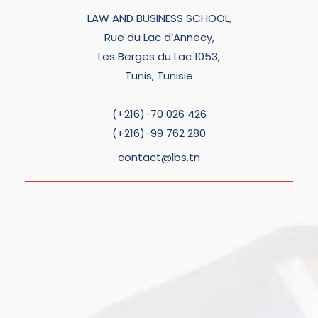
LAW AND BUSINESS SCHOOL,
Rue du Lac d’Annecy,
Les Berges du Lac 1053,
Tunis, Tunisie
(+216)-70 026 426
(+216)-99 762 280
contact@lbs.tn