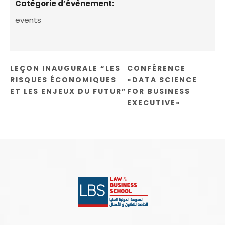
Catégorie d’évènement:
events
LEÇON INAUGURALE “LES
CONFÉRENCE
RISQUES ÉCONOMIQUES
«DATA SCIENCE
ET LES ENJEUX DU FUTUR”
FOR BUSINESS
EXECUTIVE»