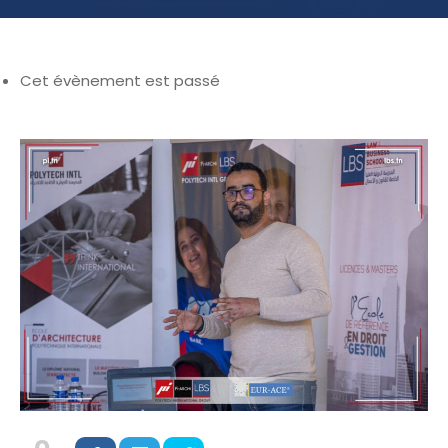
Cet évènement est passé