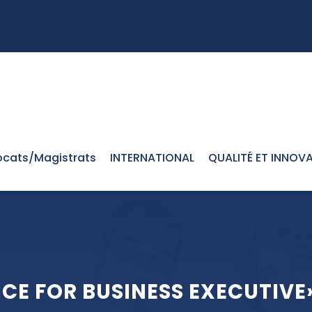
cats/Magistrats
INTERNATIONAL
QUALITÉ ET INNOV
CE FOR BUSINESS EXECUTIVE