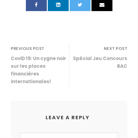
PREVIOUS POST
NEXT POST
CoviD 19: Un cygne noir
Spécial Jeu Concours
sur les places
BAC
financières
internationales!
LEAVE A REPLY