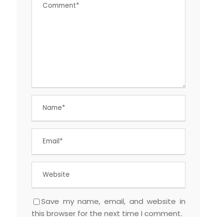
Save my name, email, and website in
this browser for the next time I comment.