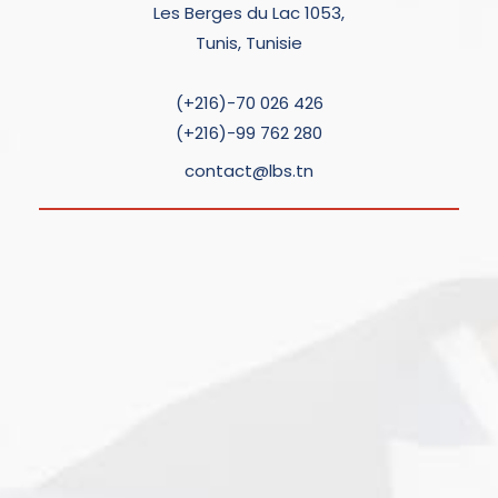
Les Berges du Lac 1053,
Tunis, Tunisie
(+216)-70 026 426
(+216)-99 762 280
contact@lbs.tn