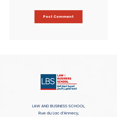
LAW AND BUSINESS SCHOOL,
Rue du Lac d’Annecy,