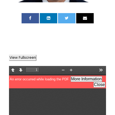
View Fullscreen