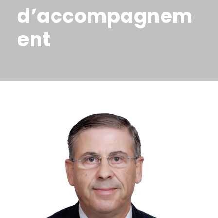
d’accompagnem
ent