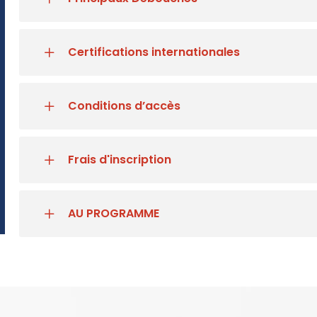
Certifications internationales
Conditions d’accès
Frais d'inscription
AU PROGRAMME