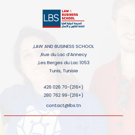
LAW AND BUSINESS SCHOOL,
Rue du Lac d’Annecy,
Les Berges du Lac 1053,
Tunis, Tunisie
(+216)-70 026 426
(+216)-99 762 280
contact@lbs.tn