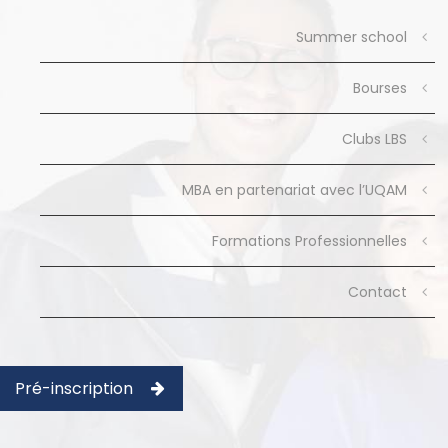
Summer school
Bourses
Clubs LBS
MBA en partenariat avec l’UQAM
Formations Professionnelles
Contact
Pré-inscription