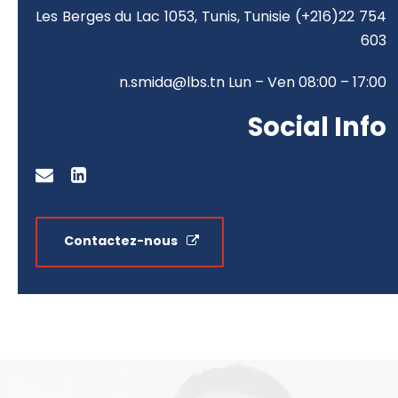
Les Berges du Lac 1053,
Tunis, Tunisie
(+216)22 754
603
n.smida@lbs.tn
Lun – Ven 08:00 – 17:00
Social Info
Contactez-nous