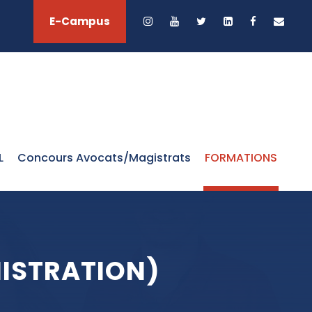
E-Campus
L
Concours Avocats/Magistrats
FORMATIONS
ISTRATION)