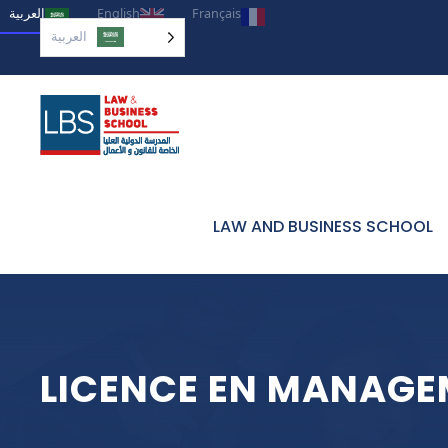
العربية‏
English
Français
العربية‏
LAW AND BUSINESS SCHOOL
LICENCE EN MANAGE