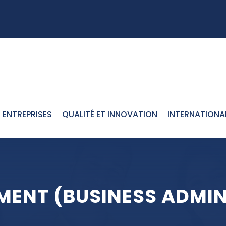
ENTREPRISES
QUALITÉ ET INNOVATION
INTERNATIONA
MENT (BUSINESS ADMIN