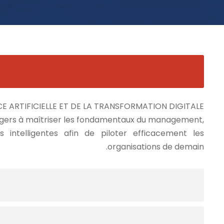
E ARTIFICIELLE ET DE LA TRANSFORMATION DIGITALE.
agers à maîtriser les fondamentaux du management,
 intelligentes afin de piloter efficacement les
organisations de demain.