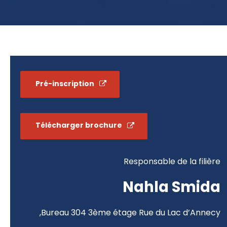
Pré-inscription
Télécharger brochure
Responsable de la filière
Nahla Smida
Bureau 304 3ème étage
Rue du Lac d’Annecy,