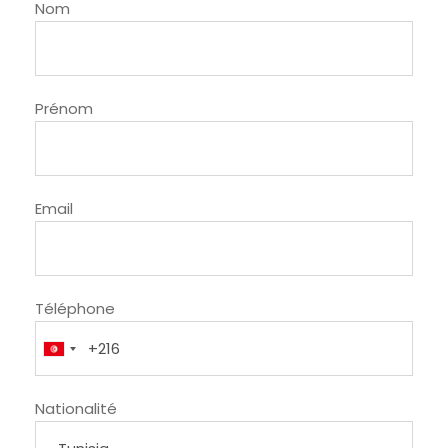
Nom
Prénom
Email
Téléphone
Nationalité