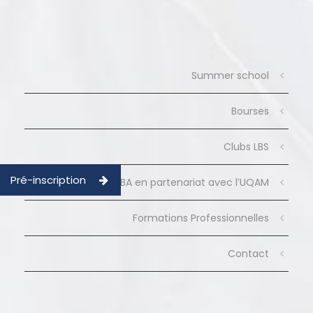
Summer school
Bourses
Clubs LBS
Pré-inscription
MBA en partenariat avec l’UQAM
Formations Professionnelles
Contact