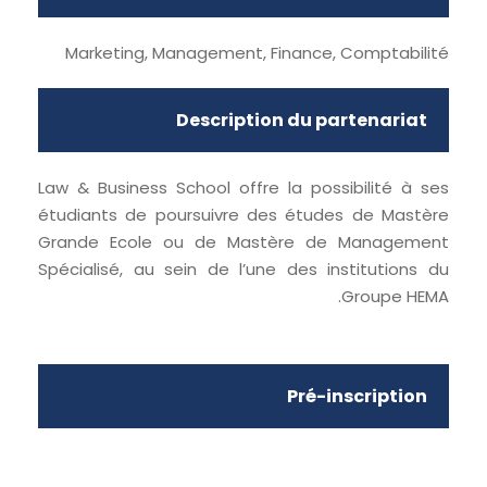
Marketing, Management, Finance, Comptabilité
Description du partenariat
Law & Business School offre la possibilité à ses
étudiants de poursuivre des études de Mastère
Grande Ecole ou de Mastère de Management
Spécialisé, au sein de l’une des institutions du
Groupe HEMA.
Pré-inscription