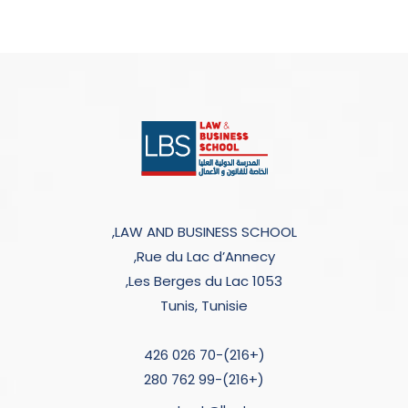
LAW AND BUSINESS SCHOOL,
Rue du Lac d’Annecy,
Les Berges du Lac 1053,
Tunis, Tunisie
(+216)-70 026 426
(+216)-99 762 280