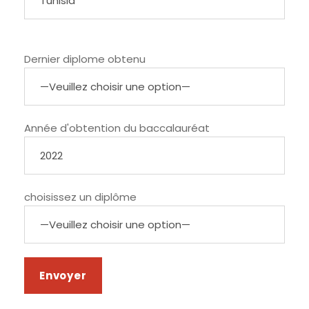
Dernier diplome obtenu
Année d'obtention du baccalauréat
choisissez un diplôme