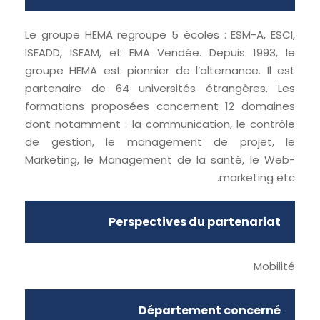
Le groupe HEMA regroupe 5 écoles : ESM-A, ESCI,
ISEADD, ISEAM, et EMA Vendée. Depuis 1993, le
groupe HEMA est pionnier de l’alternance. Il est
partenaire de 64 universités étrangères. Les
formations proposées concernent 12 domaines
dont notamment : la communication, le contrôle
de gestion, le management de projet, le
Marketing, le Management de la santé, le Web-
marketing etc.
Perspectives du partenariat
Mobilité
Département concerné