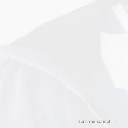
Summer school