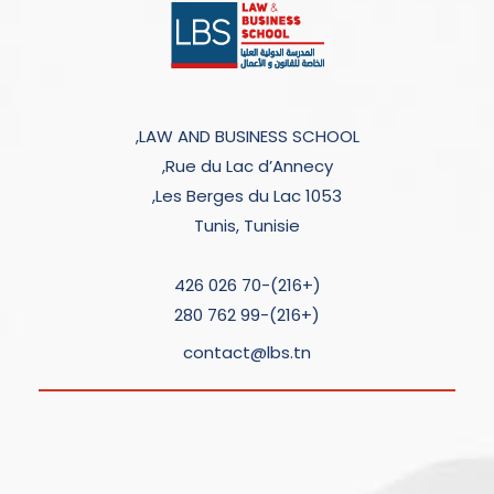
LAW AND BUSINESS SCHOOL,
Rue du Lac d’Annecy,
Les Berges du Lac 1053,
Tunis, Tunisie
(+216)-70 026 426
(+216)-99 762 280
contact@lbs.tn