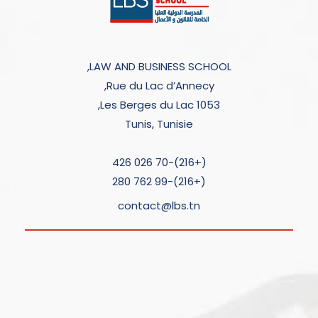
LAW AND BUSINESS SCHOOL,
Rue du Lac d’Annecy,
Les Berges du Lac 1053,
Tunis, Tunisie
(+216)-70 026 426
(+216)-99 762 280
contact@lbs.tn