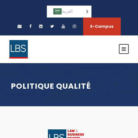
العربية‏
E-Campus
POLITIQUE QUALITÉ