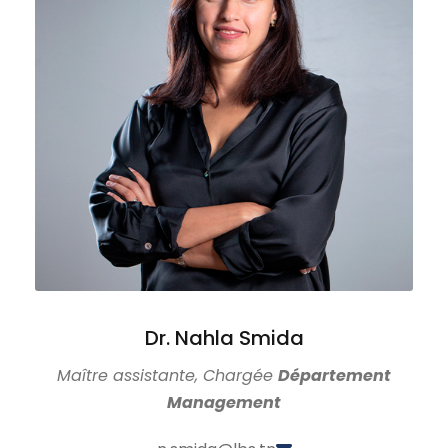
Dr. Nahla Smida
Maître assistante, Chargée
Département
Management