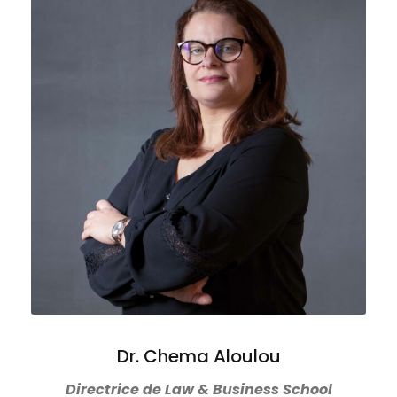
Dr. Chema Aloulou
Directrice de Law & Business School