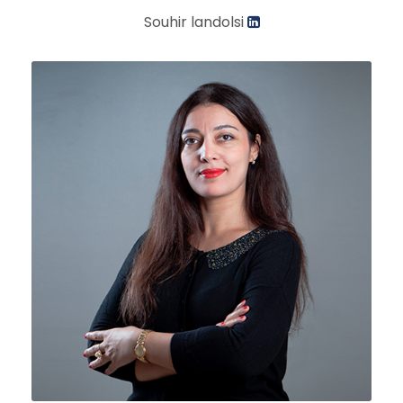
Souhir landolsi