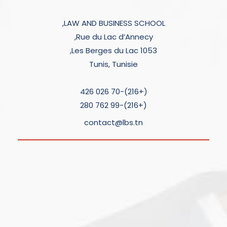
LAW AND BUSINESS SCHOOL,
Rue du Lac d’Annecy,
Les Berges du Lac 1053,
Tunis, Tunisie
(+216)-70 026 426
(+216)-99 762 280
contact@lbs.tn