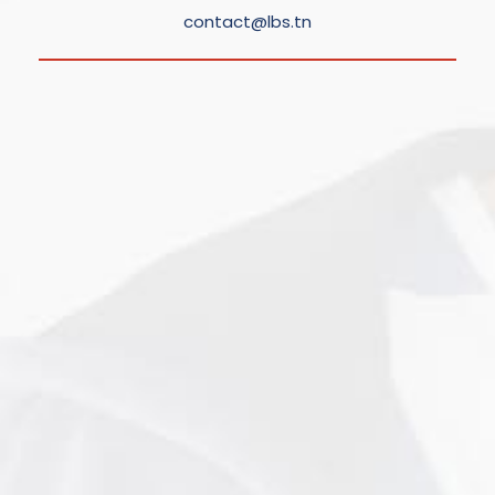
contact@lbs.tn