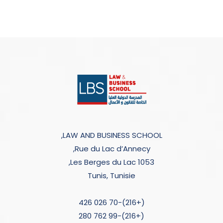
LAW AND BUSINESS SCHOOL,
Rue du Lac d’Annecy,
Les Berges du Lac 1053,
Tunis, Tunisie
(+216)-70 026 426
(+216)-99 762 280