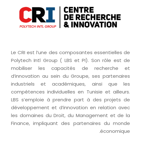
Le CRI est l’une des composantes essentielles de
Polytech Intl Group ( LBS et PI). Son rôle est de
mobiliser les capacités de recherche et
d’innovation au sein du Groupe, ses partenaires
industriels et académiques, ainsi que les
compétences individuelles en Tunisie et ailleurs.
LBS s’emploie à prendre part à des projets de
développement et d’innovation en relation avec
les domaines du Droit, du Management et de la
Finance, impliquant des partenaires du monde
économique.