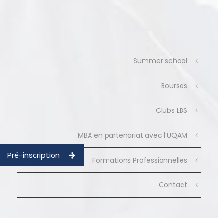
Summer school
Bourses
Clubs LBS
MBA en partenariat avec l’UQAM
Pré-inscription
Formations Professionnelles
Contact